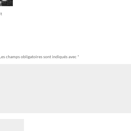
lt
Les champs obligatoires sont indiqués avec
*