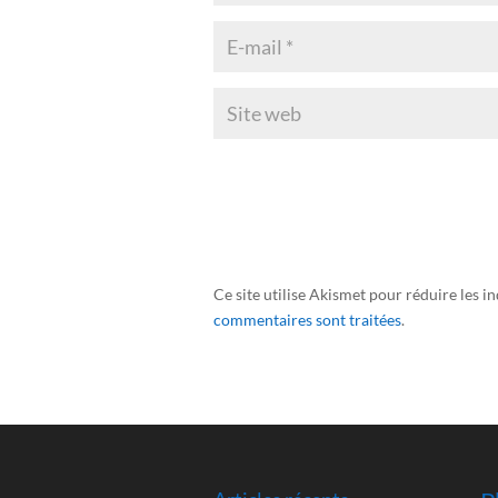
Ce site utilise Akismet pour réduire les i
commentaires sont traitées
.