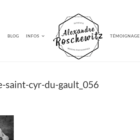
BLOG
INFOS
TÉMOIGNAGE
-saint-cyr-du-gault_056