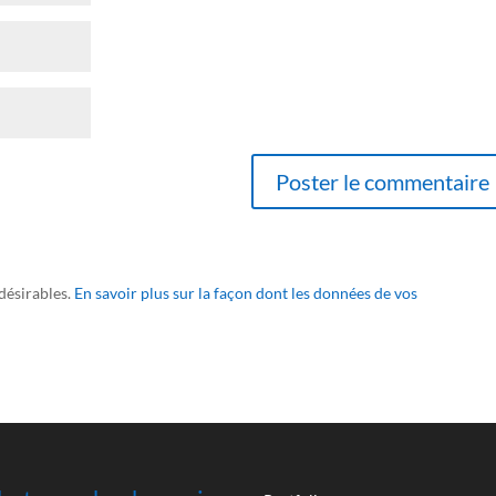
ndésirables.
En savoir plus sur la façon dont les données de vos