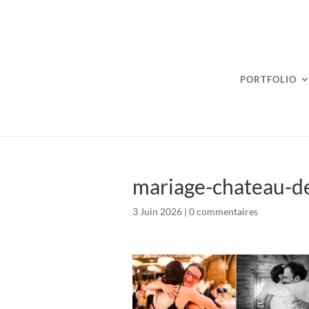
PORTFOLIO
mariage-chateau-de
3 Juin 2026
|
0 commentaires