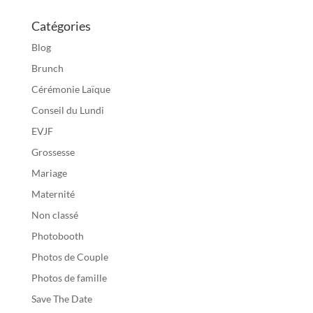
Catégories
Blog
Brunch
Cérémonie Laïque
Conseil du Lundi
EVJF
Grossesse
Mariage
Maternité
Non classé
Photobooth
Photos de Couple
Photos de famille
Save The Date