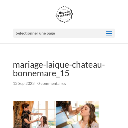
Sélectionner une page
mariage-laique-chateau-
bonnemare_15
13 Sep 2023
|
0 commentaires