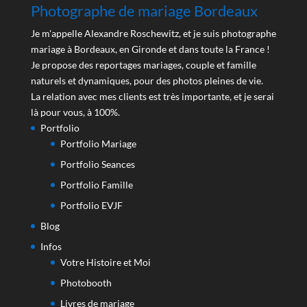
Photographe de mariage Bordeaux
Je m'appelle Alexandre Roschewitz, et je suis photographe
mariage à Bordeaux, en Gironde et dans toute la France !
Je propose des reportages mariages, couple et famille
naturels et dynamiques, pour des photos pleines de vie.
La relation avec mes clients est très importante, et je serai
là pour vous, à 100%.
Portfolio
Portfolio Mariage
Portfolio Seances
Portfolio Famille
Portfolio EVJF
Blog
Infos
Votre Histoire et Moi
Photobooth
Livres de mariage