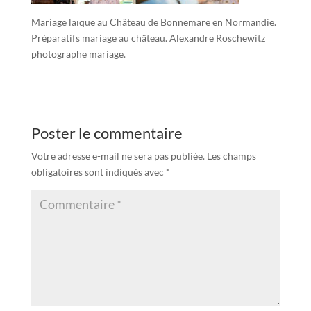
Mariage laïque au Château de Bonnemare en Normandie.
Préparatifs mariage au château. Alexandre Roschewitz
photographe mariage.
Poster le commentaire
Votre adresse e-mail ne sera pas publiée.
Les champs
obligatoires sont indiqués avec
*