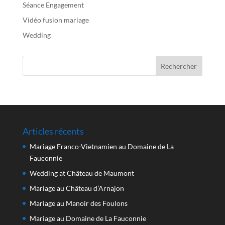
Séance Engagement
Vidéo fusion mariage
Wedding
Articles récents
Mariage Franco-Vietnamien au Domaine de La
Fauconnie
Wedding at Château de Maumont
Mariage au Château d’Arnajon
Mariage au Manoir des Foulons
Mariage au Domaine de La Fauconnie