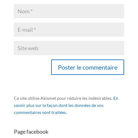
Ce site utilise Akismet pour réduire les indésirables.
En
savoir plus sur la façon dont les données de vos
commentaires sont traitées
.
Page facebook