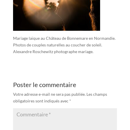
Mariage laïque au Château de Bonnemare en Normandie.
Photos de couples naturelles au coucher de soleil.
Alexandre Roschewitz photographe mariage.
Poster le commentaire
Votre adresse e-mail ne sera pas publiée.
Les champs
obligatoires sont indiqués avec
*