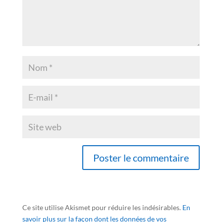
Ce site utilise Akismet pour réduire les indésirables.
En
savoir plus sur la façon dont les données de vos