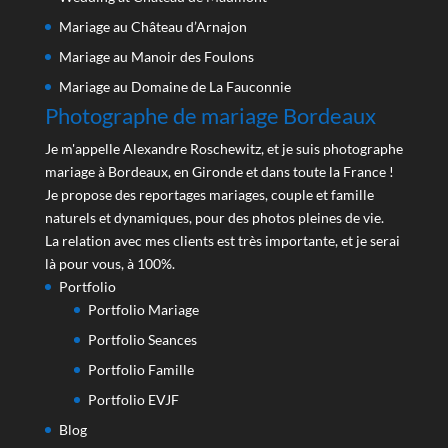
Mariage au Château d’Arnajon
Mariage au Manoir des Foulons
Mariage au Domaine de La Fauconnie
Photographe de mariage Bordeaux
Je m'appelle Alexandre Roschewitz, et je suis photographe
mariage à Bordeaux, en Gironde et dans toute la France !
Je propose des reportages mariages, couple et famille
naturels et dynamiques, pour des photos pleines de vie.
La relation avec mes clients est très importante, et je serai
là pour vous, à 100%.
Portfolio
Portfolio Mariage
Portfolio Seances
Portfolio Famille
Portfolio EVJF
Blog