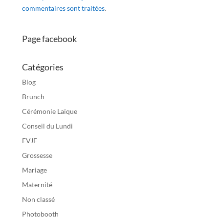
commentaires sont traitées
.
Page facebook
Catégories
Blog
Brunch
Cérémonie Laïque
Conseil du Lundi
EVJF
Grossesse
Mariage
Maternité
Non classé
Photobooth