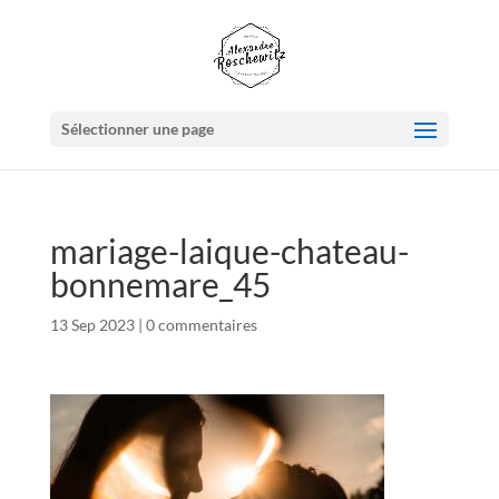
Sélectionner une page
mariage-laique-chateau-
bonnemare_45
13 Sep 2023
|
0 commentaires