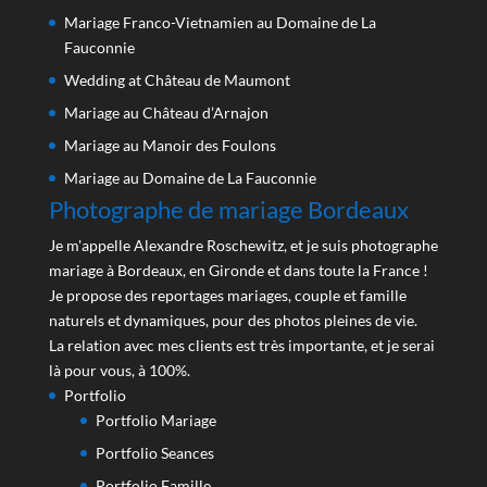
Mariage Franco-Vietnamien au Domaine de La
Fauconnie
Wedding at Château de Maumont
Mariage au Château d’Arnajon
Mariage au Manoir des Foulons
Mariage au Domaine de La Fauconnie
Photographe de mariage Bordeaux
Je m'appelle Alexandre Roschewitz, et je suis photographe
mariage à Bordeaux, en Gironde et dans toute la France !
Je propose des reportages mariages, couple et famille
naturels et dynamiques, pour des photos pleines de vie.
La relation avec mes clients est très importante, et je serai
là pour vous, à 100%.
Portfolio
Portfolio Mariage
Portfolio Seances
Portfolio Famille