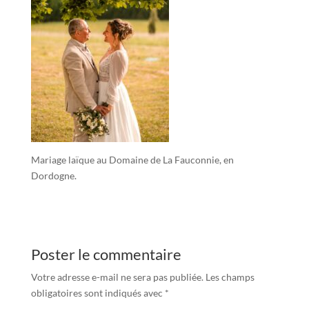
Mariage laïque au Domaine de La Fauconnie, en
Dordogne.
Poster le commentaire
Votre adresse e-mail ne sera pas publiée.
Les champs
obligatoires sont indiqués avec
*