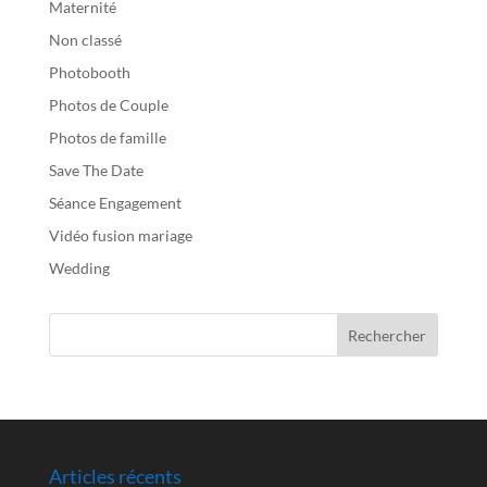
Maternité
Non classé
Photobooth
Photos de Couple
Photos de famille
Save The Date
Séance Engagement
Vidéo fusion mariage
Wedding
Articles récents