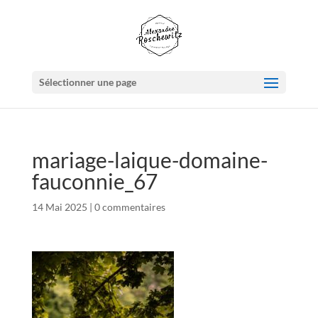
Sélectionner une page
mariage-laique-domaine-
fauconnie_67
14 Mai 2025
|
0 commentaires