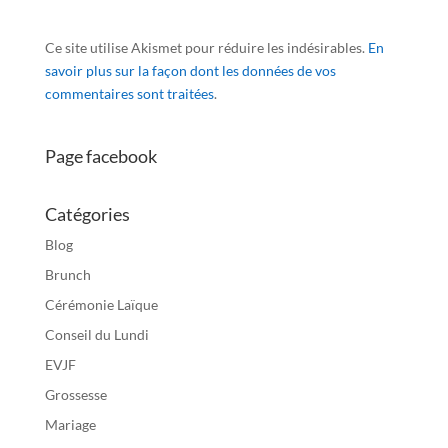
Ce site utilise Akismet pour réduire les indésirables.
En
savoir plus sur la façon dont les données de vos
commentaires sont traitées
.
Page facebook
Catégories
Blog
Brunch
Cérémonie Laïque
Conseil du Lundi
EVJF
Grossesse
Mariage