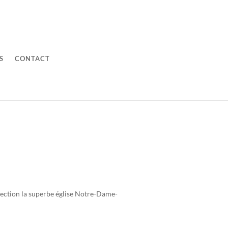
S
CONTACT
irection la superbe église Notre-Dame-