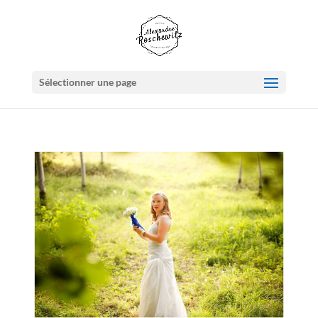
Sélectionner une page