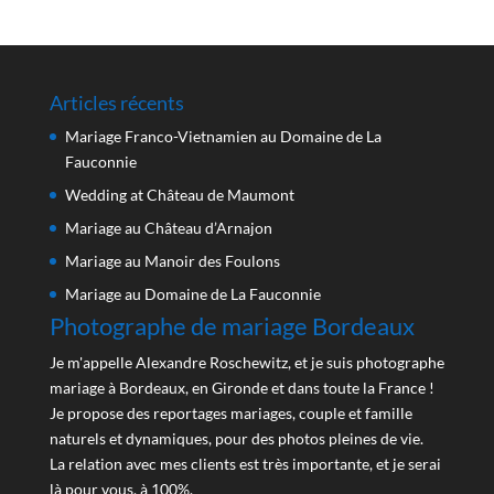
Articles récents
Mariage Franco-Vietnamien au Domaine de La
Fauconnie
Wedding at Château de Maumont
Mariage au Château d’Arnajon
Mariage au Manoir des Foulons
Mariage au Domaine de La Fauconnie
Photographe de mariage Bordeaux
Je m'appelle Alexandre Roschewitz, et je suis photographe
mariage à Bordeaux, en Gironde et dans toute la France !
Je propose des reportages mariages, couple et famille
naturels et dynamiques, pour des photos pleines de vie.
La relation avec mes clients est très importante, et je serai
là pour vous, à 100%.