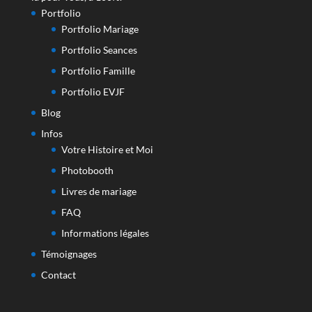
Portfolio
Portfolio Mariage
Portfolio Seances
Portfolio Famille
Portfolio EVJF
Blog
Infos
Votre Histoire et Moi
Photobooth
Livres de mariage
FAQ
Informations légales
Témoignages
Contact