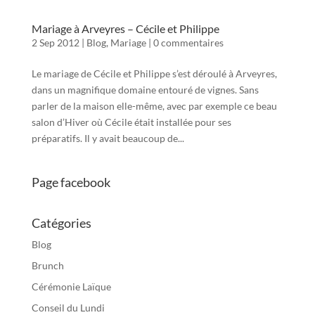
Mariage à Arveyres – Cécile et Philippe
2 Sep 2012
|
Blog
,
Mariage
|
0 commentaires
Le mariage de Cécile et Philippe s’est déroulé à Arveyres,
dans un magnifique domaine entouré de vignes. Sans
parler de la maison elle-même, avec par exemple ce beau
salon d’Hiver où Cécile était installée pour ses
préparatifs. Il y avait beaucoup de...
Page facebook
Catégories
Blog
Brunch
Cérémonie Laïque
Conseil du Lundi