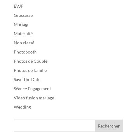
EVJF
Grossesse
Mariage
Maternité
Non classé
Photobooth
Photos de Couple
Photos de famille
Save The Date
Séance Engagement
Vidéo fusion mariage
Wedding