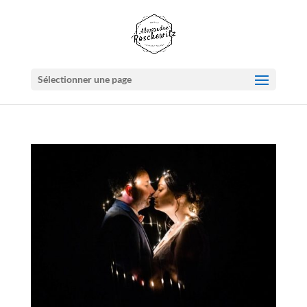
Sélectionner une page