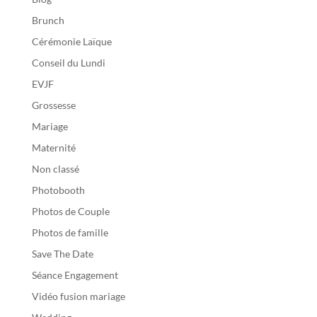
Brunch
Cérémonie Laïque
Conseil du Lundi
EVJF
Grossesse
Mariage
Maternité
Non classé
Photobooth
Photos de Couple
Photos de famille
Save The Date
Séance Engagement
Vidéo fusion mariage