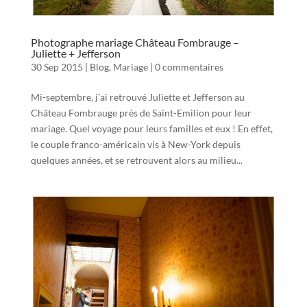
Photographe mariage Château Fombrauge –
Juliette + Jefferson
30 Sep 2015
|
Blog
,
Mariage
|
0 commentaires
Mi-septembre, j’ai retrouvé Juliette et Jefferson au
Château Fombrauge près de Saint-Emilion pour leur
mariage. Quel voyage pour leurs familles et eux ! En effet,
le couple franco-américain vis à New-York depuis
quelques années, et se retrouvent alors au milieu...