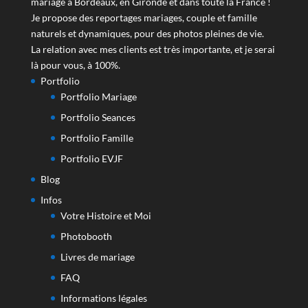
mariage à Bordeaux, en Gironde et dans toute la France !
Je propose des reportages mariages, couple et famille
naturels et dynamiques, pour des photos pleines de vie.
La relation avec mes clients est très importante, et je serai
là pour vous, à 100%.
Portfolio
Portfolio Mariage
Portfolio Seances
Portfolio Famille
Portfolio EVJF
Blog
Infos
Votre Histoire et Moi
Photobooth
Livres de mariage
FAQ
Informations légales