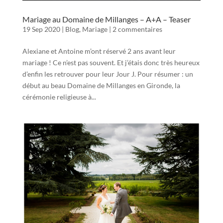
Mariage au Domaine de Millanges – A+A – Teaser
19 Sep 2020
|
Blog
,
Mariage
|
2 commentaires
Alexiane et Antoine m’ont réservé 2 ans avant leur
mariage ! Ce n’est pas souvent. Et j’étais donc très heureux
d’enfin les retrouver pour leur Jour J. Pour résumer : un
début au beau Domaine de Millanges en Gironde, la
cérémonie religieuse à...