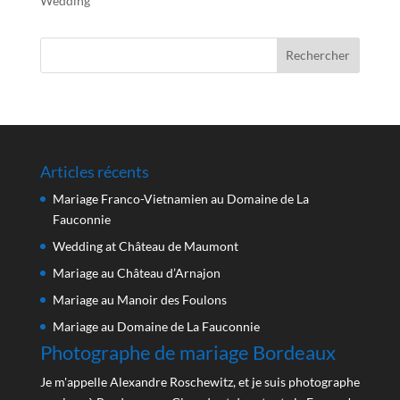
Wedding
Articles récents
Mariage Franco-Vietnamien au Domaine de La
Fauconnie
Wedding at Château de Maumont
Mariage au Château d’Arnajon
Mariage au Manoir des Foulons
Mariage au Domaine de La Fauconnie
Photographe de mariage Bordeaux
Je m'appelle Alexandre Roschewitz, et je suis photographe