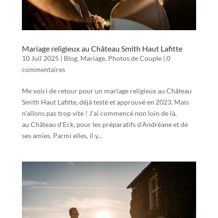
Mariage religieux au Château Smith Haut Lafitte
10 Juil 2025
|
Blog
,
Mariage
,
Photos de Couple
|
0
commentaires
Me voici de retour pour un mariage religieux au Château
Smith Haut Lafitte, déjà testé et approuvé en 2023. Mais
n’allons pas trop vite ! J’ai commencé non loin de là,
au Château d’Eck, pour les préparatifs d’Andréane et de
ses amies. Parmi elles, il y...