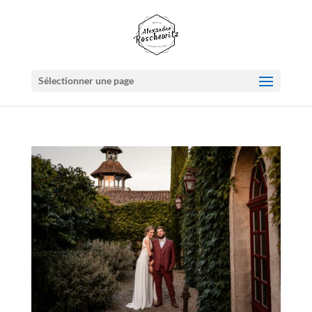
Sélectionner une page