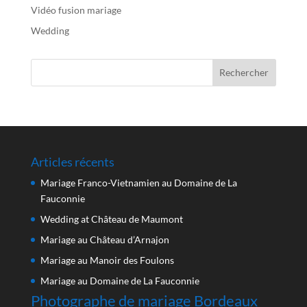
Vidéo fusion mariage
Wedding
Articles récents
Mariage Franco-Vietnamien au Domaine de La
Fauconnie
Wedding at Château de Maumont
Mariage au Château d’Arnajon
Mariage au Manoir des Foulons
Mariage au Domaine de La Fauconnie
Photographe de mariage Bordeaux