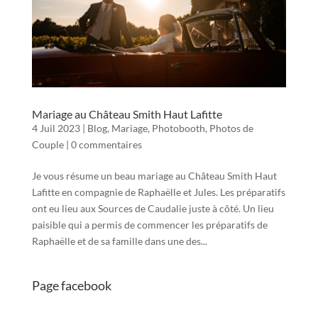
Mariage au Château Smith Haut Lafitte
4 Juil 2023
|
Blog
,
Mariage
,
Photobooth
,
Photos de
Couple
|
0 commentaires
Je vous résume un beau mariage au Château Smith Haut
Lafitte en compagnie de Raphaëlle et Jules. Les préparatifs
ont eu lieu aux Sources de Caudalie juste à côté. Un lieu
paisible qui a permis de commencer les préparatifs de
Raphaëlle et de sa famille dans une des...
Page facebook