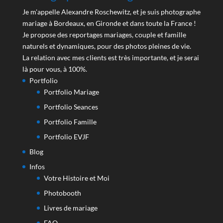
Je m'appelle Alexandre Roschewitz, et je suis photographe
mariage à Bordeaux, en Gironde et dans toute la France !
Je propose des reportages mariages, couple et famille
naturels et dynamiques, pour des photos pleines de vie.
La relation avec mes clients est très importante, et je serai
là pour vous, à 100%.
Portfolio
Portfolio Mariage
Portfolio Seances
Portfolio Famille
Portfolio EVJF
Blog
Infos
Votre Histoire et Moi
Photobooth
Livres de mariage
FAQ