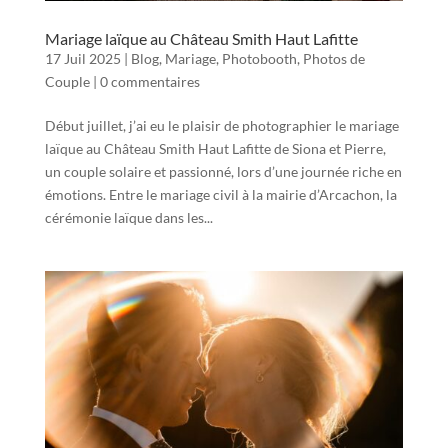
Mariage laïque au Château Smith Haut Lafitte
17 Juil 2025
|
Blog
,
Mariage
,
Photobooth
,
Photos de
Couple
|
0 commentaires
Début juillet, j’ai eu le plaisir de photographier le mariage
laïque au Château Smith Haut Lafitte de Siona et Pierre,
un couple solaire et passionné, lors d’une journée riche en
émotions. Entre le mariage civil à la mairie d’Arcachon, la
cérémonie laïque dans les...