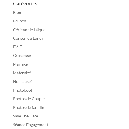
Catégories
Blog
Brunch
Cérémonie Laïque
Conseil du Lundi
EVJF
Grossesse
Mariage
Maternité
Non classé
Photobooth
Photos de Couple
Photos de famille
Save The Date
Séance Engagement