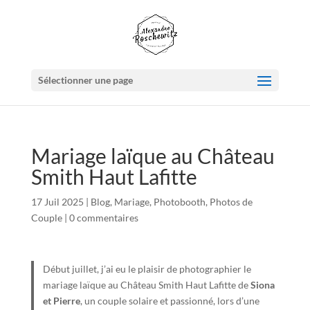
Sélectionner une page
Mariage laïque au Château
Smith Haut Lafitte
17 Juil 2025
|
Blog
,
Mariage
,
Photobooth
,
Photos de
Couple
|
0 commentaires
Début juillet, j’ai eu le plaisir de photographier le
mariage laïque au Château Smith Haut Lafitte de
Siona
et Pierre
, un couple solaire et passionné, lors d’une