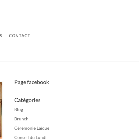
S
CONTACT
Page facebook
Catégories
Blog
Brunch
Cérémonie Laïque
Conseil du Lundi