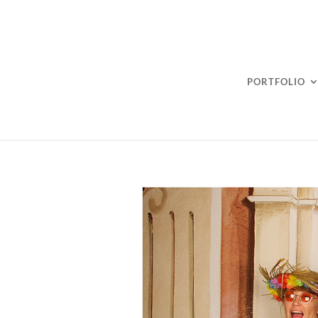
PORTFOLIO