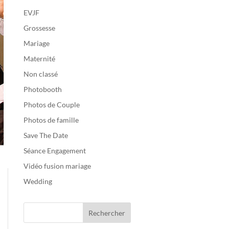
EVJF
Grossesse
Mariage
Maternité
Non classé
Photobooth
Photos de Couple
Photos de famille
Save The Date
Séance Engagement
Vidéo fusion mariage
Wedding