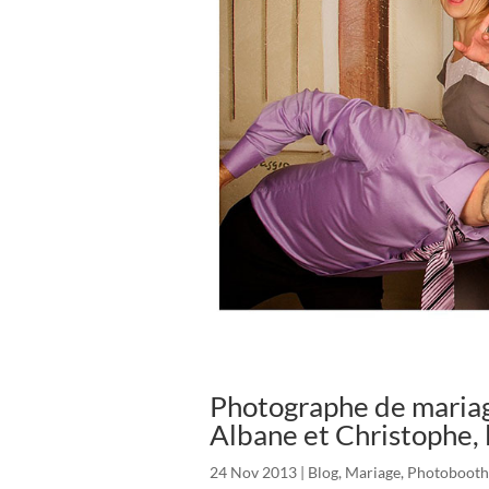
Photographe de mariag
Albane et Christophe, 
24 Nov 2013
|
Blog
,
Mariage
,
Photobooth