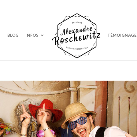
BLOG
INFOS
TÉMOIGNAGE