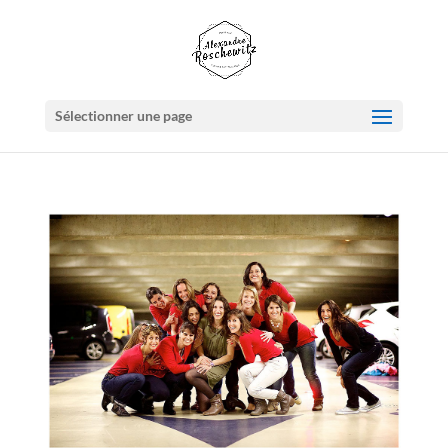
Sélectionner une page