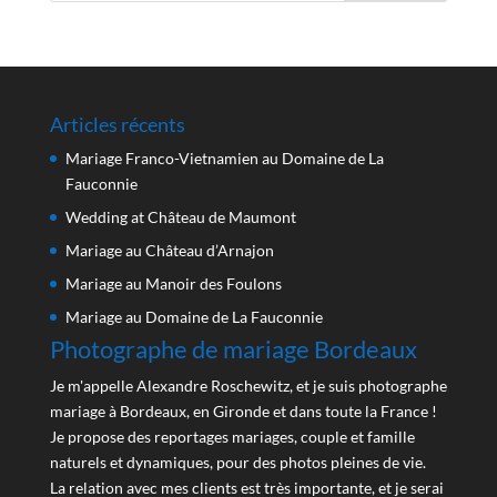
Articles récents
Mariage Franco-Vietnamien au Domaine de La
Fauconnie
Wedding at Château de Maumont
Mariage au Château d’Arnajon
Mariage au Manoir des Foulons
Mariage au Domaine de La Fauconnie
Photographe de mariage Bordeaux
Je m'appelle Alexandre Roschewitz, et je suis photographe
mariage à Bordeaux, en Gironde et dans toute la France !
Je propose des reportages mariages, couple et famille
naturels et dynamiques, pour des photos pleines de vie.
La relation avec mes clients est très importante, et je serai