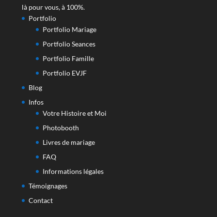
là pour vous, à 100%.
Portfolio
Portfolio Mariage
Portfolio Seances
Portfolio Famille
Portfolio EVJF
Blog
Infos
Votre Histoire et Moi
Photobooth
Livres de mariage
FAQ
Informations légales
Témoignages
Contact