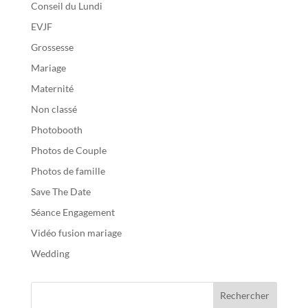
Conseil du Lundi
EVJF
Grossesse
Mariage
Maternité
Non classé
Photobooth
Photos de Couple
Photos de famille
Save The Date
Séance Engagement
Vidéo fusion mariage
Wedding