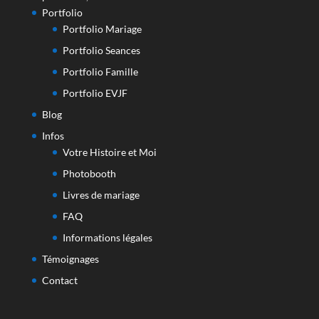
Portfolio
Portfolio Mariage
Portfolio Seances
Portfolio Famille
Portfolio EVJF
Blog
Infos
Votre Histoire et Moi
Photobooth
Livres de mariage
FAQ
Informations légales
Témoignages
Contact