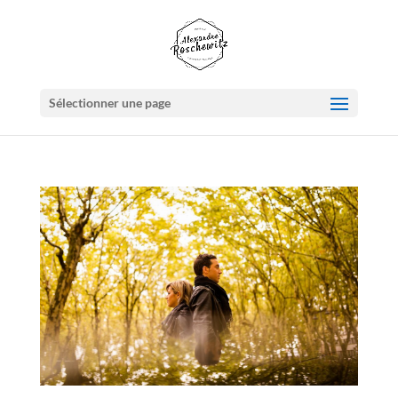
Sélectionner une page