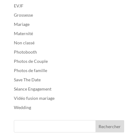
EVJF
Grossesse
Mariage
Maternité
Non classé
Photobooth
Photos de Couple
Photos de famille
Save The Date
Séance Engagement
Vidéo fusion mariage
Wedding