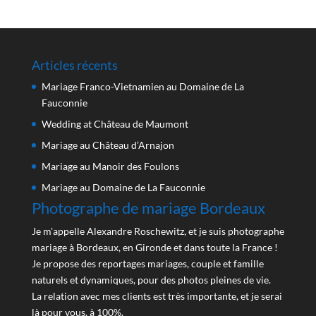
Articles récents
Mariage Franco-Vietnamien au Domaine de La
Fauconnie
Wedding at Château de Maumont
Mariage au Château d’Arnajon
Mariage au Manoir des Foulons
Mariage au Domaine de La Fauconnie
Photographe de mariage Bordeaux
Je m'appelle Alexandre Roschewitz, et je suis photographe
mariage à Bordeaux, en Gironde et dans toute la France !
Je propose des reportages mariages, couple et famille
naturels et dynamiques, pour des photos pleines de vie.
La relation avec mes clients est très importante, et je serai
là pour vous, à 100%.