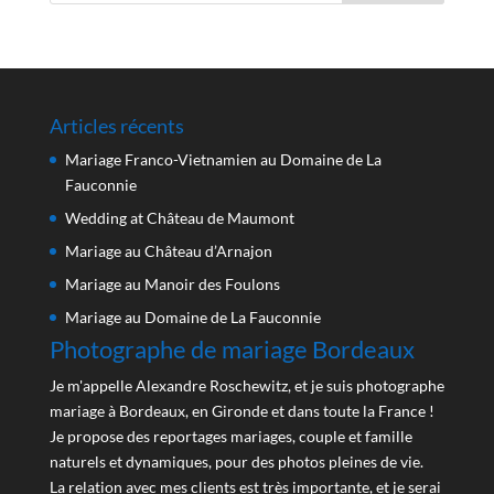
Articles récents
Mariage Franco-Vietnamien au Domaine de La
Fauconnie
Wedding at Château de Maumont
Mariage au Château d’Arnajon
Mariage au Manoir des Foulons
Mariage au Domaine de La Fauconnie
Photographe de mariage Bordeaux
Je m'appelle Alexandre Roschewitz, et je suis photographe
mariage à Bordeaux, en Gironde et dans toute la France !
Je propose des reportages mariages, couple et famille
naturels et dynamiques, pour des photos pleines de vie.
La relation avec mes clients est très importante, et je serai