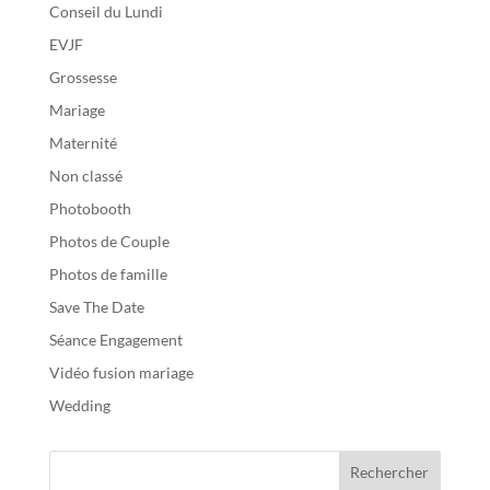
Conseil du Lundi
EVJF
Grossesse
Mariage
Maternité
Non classé
Photobooth
Photos de Couple
Photos de famille
Save The Date
Séance Engagement
Vidéo fusion mariage
Wedding