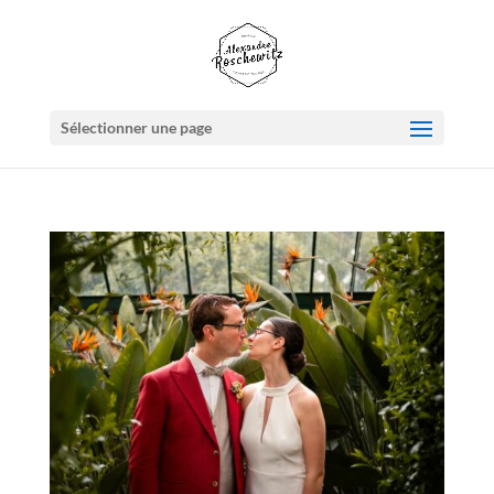
Sélectionner une page