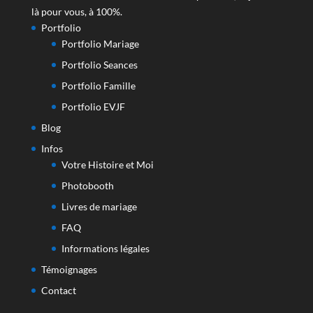
là pour vous, à 100%.
Portfolio
Portfolio Mariage
Portfolio Seances
Portfolio Famille
Portfolio EVJF
Blog
Infos
Votre Histoire et Moi
Photobooth
Livres de mariage
FAQ
Informations légales
Témoignages
Contact