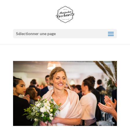
Sélectionner une page