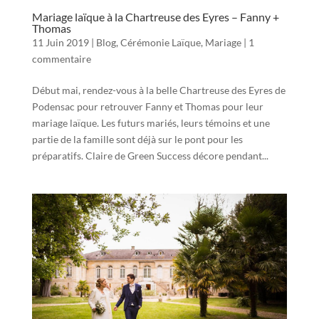
Mariage laïque à la Chartreuse des Eyres – Fanny +
Thomas
11 Juin 2019
|
Blog
,
Cérémonie Laïque
,
Mariage
|
1
commentaire
Début mai, rendez-vous à la belle Chartreuse des Eyres de
Podensac pour retrouver Fanny et Thomas pour leur
mariage laïque. Les futurs mariés, leurs témoins et une
partie de la famille sont déjà sur le pont pour les
préparatifs. Claire de Green Success décore pendant...