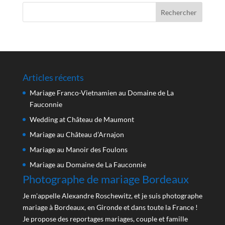
Articles récents
Mariage Franco-Vietnamien au Domaine de La
Fauconnie
Wedding at Château de Maumont
Mariage au Château d’Arnajon
Mariage au Manoir des Foulons
Mariage au Domaine de La Fauconnie
Photographe de mariage Bordeaux
Je m'appelle Alexandre Roschewitz, et je suis photographe
mariage à Bordeaux, en Gironde et dans toute la France !
Je propose des reportages mariages, couple et famille