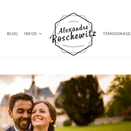
BLOG
INFOS
TÉMOIGNAGE