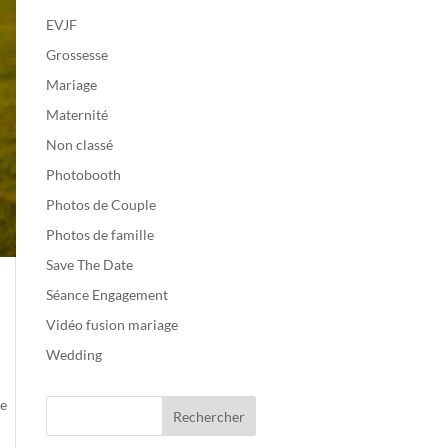
EVJF
Grossesse
Mariage
Maternité
Non classé
Photobooth
Photos de Couple
Photos de famille
Save The Date
Séance Engagement
Vidéo fusion mariage
Wedding
se