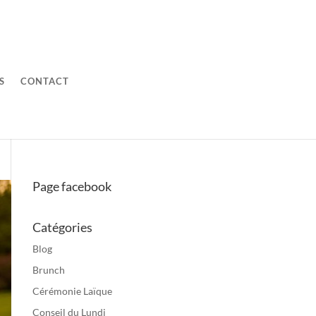
S
CONTACT
Page facebook
Catégories
Blog
Brunch
Cérémonie Laïque
Conseil du Lundi