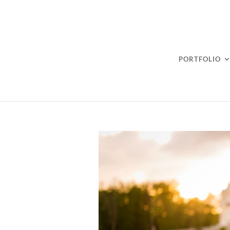
PORTFOLIO