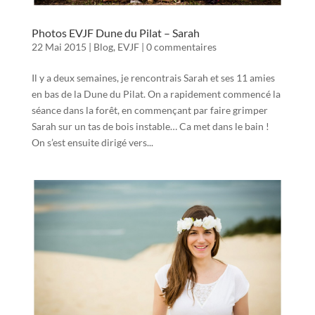
Photos EVJF Dune du Pilat – Sarah
22 Mai 2015
|
Blog
,
EVJF
|
0 commentaires
Il y a deux semaines, je rencontrais Sarah et ses 11 amies
en bas de la Dune du Pilat. On a rapidement commencé la
séance dans la forêt, en commençant par faire grimper
Sarah sur un tas de bois instable… Ca met dans le bain !
On s’est ensuite dirigé vers...