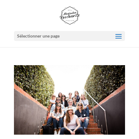
Sélectionner une page