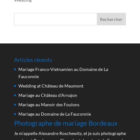
Articles récents
Mariage Franco-Vietnamien au Domaine de La
Fauconnie
Wedding at Château de Maumont
Mariage au Château d’Arnajon
Mariage au Manoir des Foulons
Mariage au Domaine de La Fauconnie
Photographe de mariage Bordeaux
Je m'appelle Alexandre Roschewitz, et je suis photographe