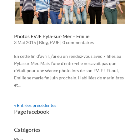
Photos EVJF Pyla-sur-Mer – Emilie
3 Mai 2015
|
Blog
,
EVJF
|
0 commentaires
En cette fin d’avril, j’ai eu un rendez-vous avec 7 filles au
Pyla sur Mer. Mais l’une d’entre-elle ne savait pas que
c’était pour une séance photo lors de son EVJF ! Et oui,
Emilie se marie fin juin prochain. Habillées de marinières
et...
« Entrées précédentes
Page facebook
Catégories
Blog