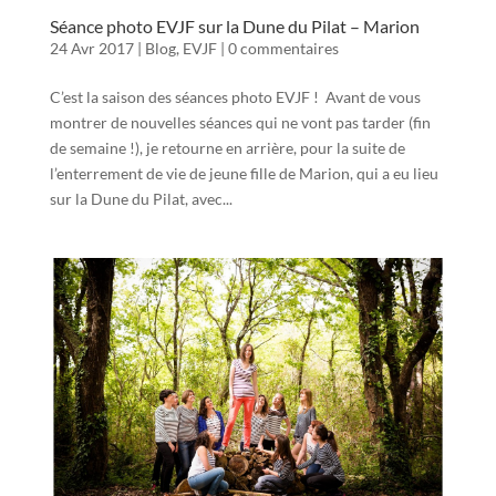
Séance photo EVJF sur la Dune du Pilat – Marion
24 Avr 2017
|
Blog
,
EVJF
|
0 commentaires
C’est la saison des séances photo EVJF ! Avant de vous
montrer de nouvelles séances qui ne vont pas tarder (fin
de semaine !), je retourne en arrière, pour la suite de
l’enterrement de vie de jeune fille de Marion, qui a eu lieu
sur la Dune du Pilat, avec...