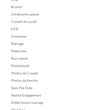
Brunch
Cérémonie Laïque
Conseil du Lundi
EVJF
Grossesse
Mariage
Maternité
Non classé
Photobooth
Photos de Couple
Photos de famille
Save The Date
Séance Engagement
Vidéo fusion mariage
Wedding