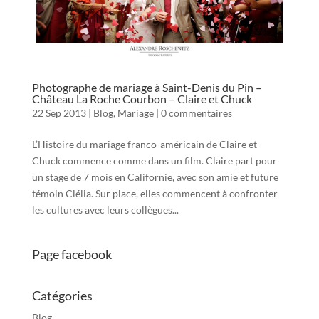
Photographe de mariage à Saint-Denis du Pin –
Château La Roche Courbon – Claire et Chuck
22 Sep 2013
|
Blog
,
Mariage
|
0 commentaires
L’Histoire du mariage franco-américain de Claire et
Chuck commence comme dans un film. Claire part pour
un stage de 7 mois en Californie, avec son amie et future
témoin Clélia. Sur place, elles commencent à confronter
les cultures avec leurs collègues...
Page facebook
Catégories
Blog