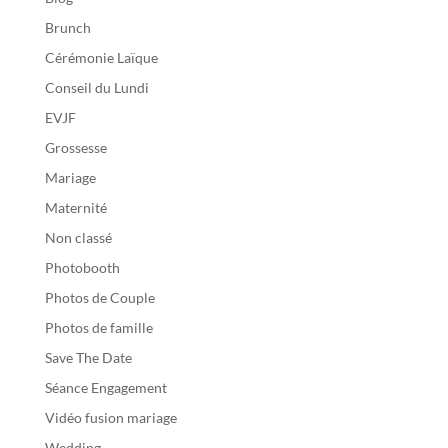
Brunch
Cérémonie Laïque
Conseil du Lundi
EVJF
Grossesse
Mariage
Maternité
Non classé
Photobooth
Photos de Couple
Photos de famille
Save The Date
Séance Engagement
Vidéo fusion mariage
Wedding