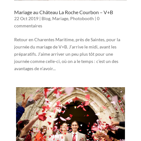
Mariage au Château La Roche Courbon – V+B
22 Oct 2019
|
Blog
,
Mariage
,
Photobooth
|
0
commentaires
Retour en Charentes Maritime, près de Saintes, pour la
journée du mariage de V+B. J’arrive le midi, avant les
préparatifs. J’aime arriver un peu plus tôt pour une
journée comme celle-ci, où on a le temps : c’est un des
avantages de n’avoir...