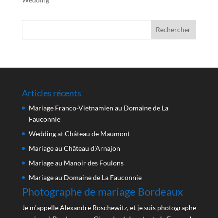
Articles récents
Mariage Franco-Vietnamien au Domaine de La
Fauconnie
Wedding at Château de Maumont
Mariage au Château d’Arnajon
Mariage au Manoir des Foulons
Mariage au Domaine de La Fauconnie
Photographe de mariage Bordeaux
Je m'appelle Alexandre Roschewitz, et je suis photographe