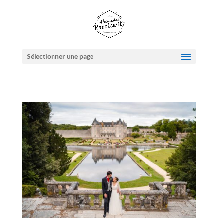
Sélectionner une page