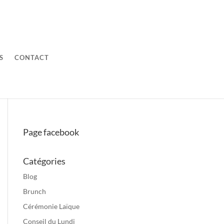
S
CONTACT
Page facebook
Catégories
Blog
Brunch
Cérémonie Laïque
Conseil du Lundi