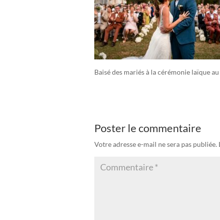
Baisé des mariés à la cérémonie laïque a
Poster le commentaire
Votre adresse e-mail ne sera pas publiée.