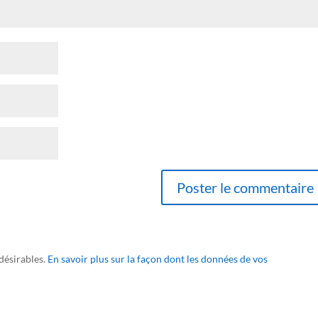
ndésirables.
En savoir plus sur la façon dont les données de vos