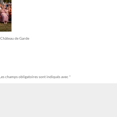
u Château de Garde
Les champs obligatoires sont indiqués avec
*