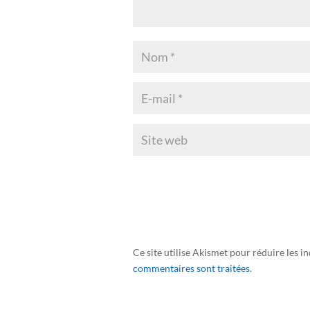
Ce site utilise Akismet pour réduire les i
commentaires sont traitées
.