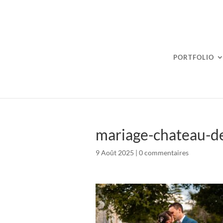
PORTFOLIO
mariage-chateau-d
9 Août 2025
|
0 commentaires