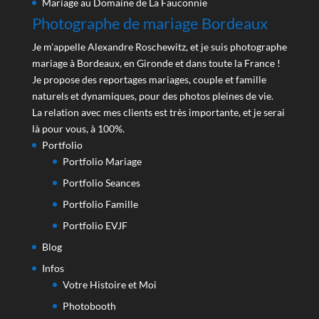
Mariage au Domaine de La Fauconnie
Photographe de mariage Bordeaux
Je m'appelle Alexandre Roschewitz, et je suis photographe
mariage à Bordeaux, en Gironde et dans toute la France !
Je propose des reportages mariages, couple et famille
naturels et dynamiques, pour des photos pleines de vie.
La relation avec mes clients est très importante, et je serai
là pour vous, à 100%.
Portfolio
Portfolio Mariage
Portfolio Seances
Portfolio Famille
Portfolio EVJF
Blog
Infos
Votre Histoire et Moi
Photobooth