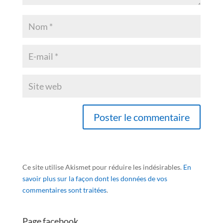
Ce site utilise Akismet pour réduire les indésirables.
En
savoir plus sur la façon dont les données de vos
commentaires sont traitées
.
Page facebook