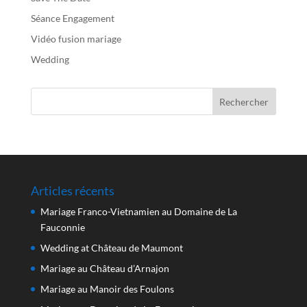
Séance Engagement
Vidéo fusion mariage
Wedding
Articles récents
Mariage Franco-Vietnamien au Domaine de La
Fauconnie
Wedding at Château de Maumont
Mariage au Château d’Arnajon
Mariage au Manoir des Foulons