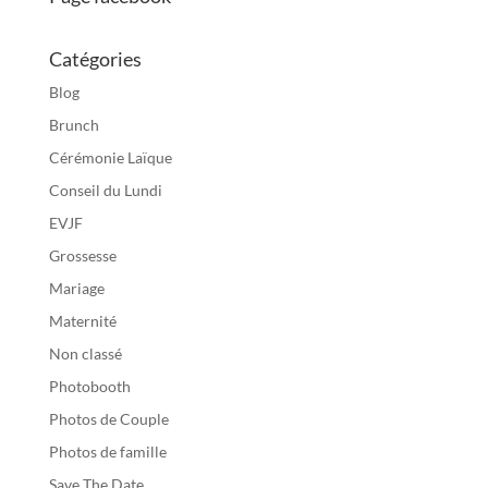
Catégories
Blog
Brunch
Cérémonie Laïque
Conseil du Lundi
EVJF
Grossesse
Mariage
Maternité
Non classé
Photobooth
Photos de Couple
Photos de famille
Save The Date