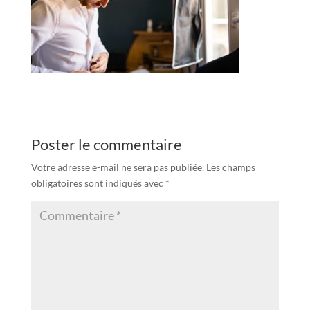
Poster le commentaire
Votre adresse e-mail ne sera pas publiée.
Les champs
obligatoires sont indiqués avec
*