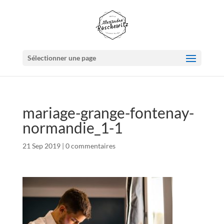
Sélectionner une page
mariage-grange-fontenay-
normandie_1-1
21 Sep 2019
|
0 commentaires