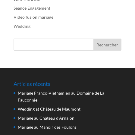
Séance Engagement
Vidéo fusion mariage
Wedding
Articles récents
Mariage Franco-Vietnamien au Domaine de La
Fauconnie
Wedding at Château de Maumont
Mariage au Château d’Arnajon
Mariage au Manoir des Foulons