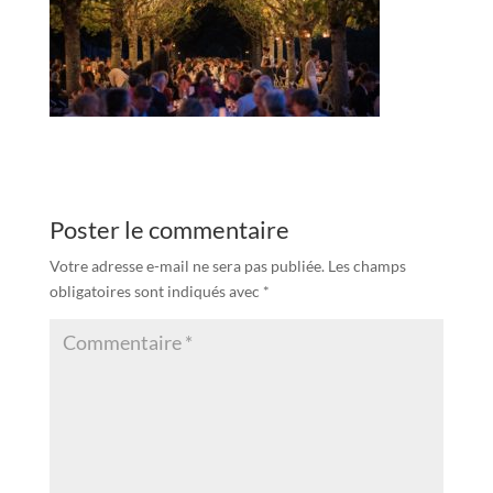
Poster le commentaire
Votre adresse e-mail ne sera pas publiée.
Les champs
obligatoires sont indiqués avec
*