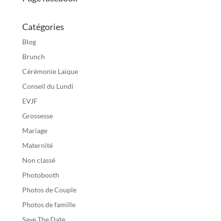
Catégories
Blog
Brunch
Cérémonie Laïque
Conseil du Lundi
EVJF
Grossesse
Mariage
Maternité
Non classé
Photobooth
Photos de Couple
Photos de famille
Save The Date