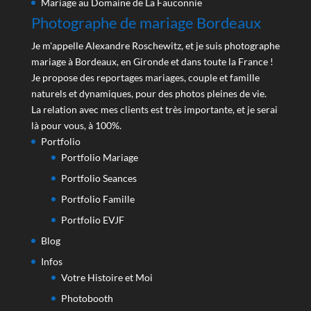
Mariage au Domaine de La Fauconnie
Photographe de mariage Bordeaux
Je m'appelle Alexandre Roschewitz, et je suis photographe
mariage à Bordeaux, en Gironde et dans toute la France !
Je propose des reportages mariages, couple et famille
naturels et dynamiques, pour des photos pleines de vie.
La relation avec mes clients est très importante, et je serai
là pour vous, à 100%.
Portfolio
Portfolio Mariage
Portfolio Seances
Portfolio Famille
Portfolio EVJF
Blog
Infos
Votre Histoire et Moi
Photobooth