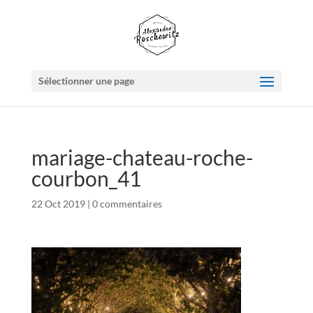
Sélectionner une page
mariage-chateau-roche-
courbon_41
22 Oct 2019
|
0 commentaires