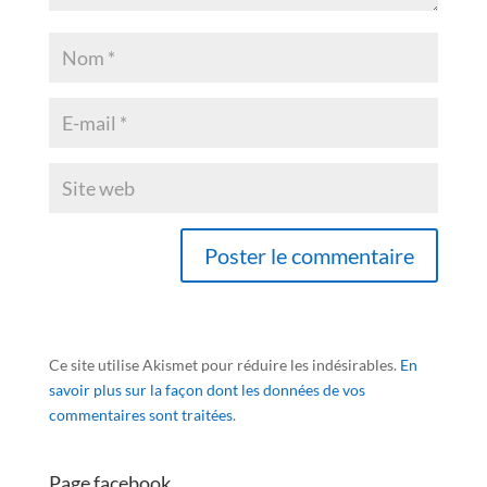
Ce site utilise Akismet pour réduire les indésirables.
En
savoir plus sur la façon dont les données de vos
commentaires sont traitées
.
Page facebook