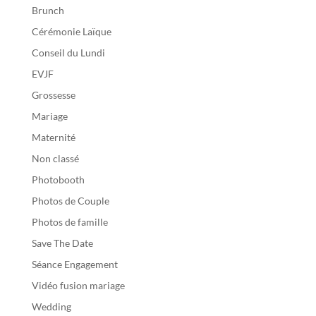
Brunch
Cérémonie Laïque
Conseil du Lundi
EVJF
Grossesse
Mariage
Maternité
Non classé
Photobooth
Photos de Couple
Photos de famille
Save The Date
Séance Engagement
Vidéo fusion mariage
Wedding