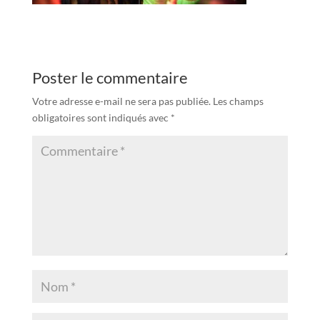
Poster le commentaire
Votre adresse e-mail ne sera pas publiée.
Les champs
obligatoires sont indiqués avec
*