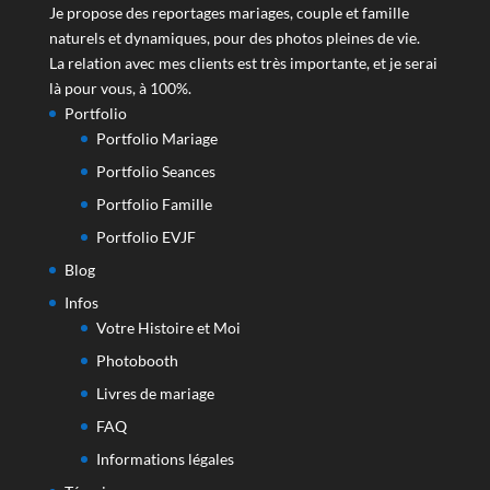
Je propose des reportages mariages, couple et famille
naturels et dynamiques, pour des photos pleines de vie.
La relation avec mes clients est très importante, et je serai
là pour vous, à 100%.
Portfolio
Portfolio Mariage
Portfolio Seances
Portfolio Famille
Portfolio EVJF
Blog
Infos
Votre Histoire et Moi
Photobooth
Livres de mariage
FAQ
Informations légales