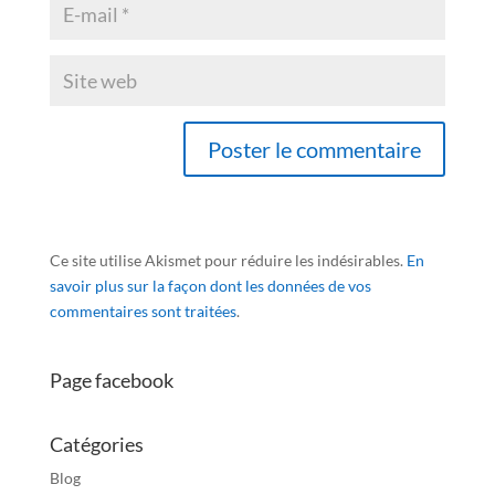
Ce site utilise Akismet pour réduire les indésirables.
En
savoir plus sur la façon dont les données de vos
commentaires sont traitées
.
Page facebook
Catégories
Blog