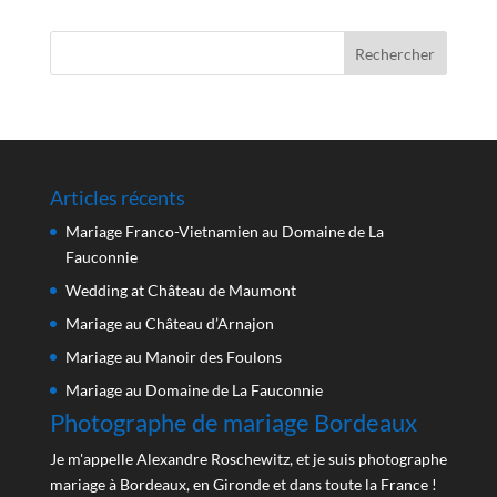
Articles récents
Mariage Franco-Vietnamien au Domaine de La
Fauconnie
Wedding at Château de Maumont
Mariage au Château d’Arnajon
Mariage au Manoir des Foulons
Mariage au Domaine de La Fauconnie
Photographe de mariage Bordeaux
Je m'appelle Alexandre Roschewitz, et je suis photographe
mariage à Bordeaux, en Gironde et dans toute la France !