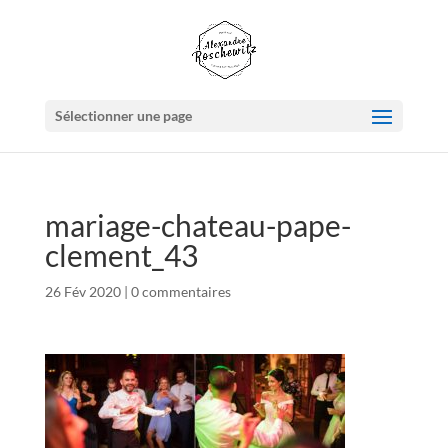
Sélectionner une page
mariage-chateau-pape-
clement_43
26 Fév 2020
|
0 commentaires