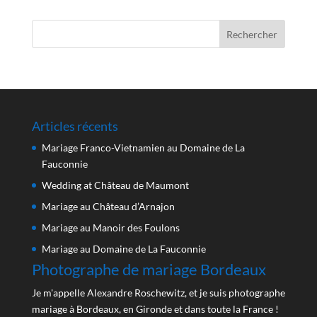
Articles récents
Mariage Franco-Vietnamien au Domaine de La
Fauconnie
Wedding at Château de Maumont
Mariage au Château d’Arnajon
Mariage au Manoir des Foulons
Mariage au Domaine de La Fauconnie
Photographe de mariage Bordeaux
Je m'appelle Alexandre Roschewitz, et je suis photographe
mariage à Bordeaux, en Gironde et dans toute la France !