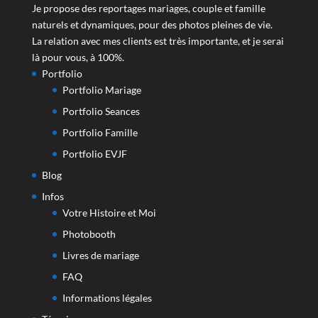
Je propose des reportages mariages, couple et famille
naturels et dynamiques, pour des photos pleines de vie.
La relation avec mes clients est très importante, et je serai
là pour vous, à 100%.
Portfolio
Portfolio Mariage
Portfolio Seances
Portfolio Famille
Portfolio EVJF
Blog
Infos
Votre Histoire et Moi
Photobooth
Livres de mariage
FAQ
Informations légales