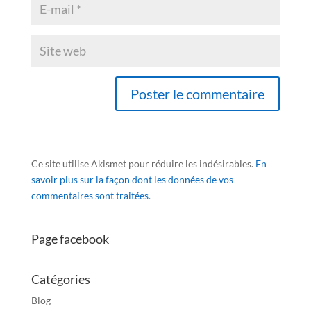
Ce site utilise Akismet pour réduire les indésirables.
En
savoir plus sur la façon dont les données de vos
commentaires sont traitées
.
Page facebook
Catégories
Blog