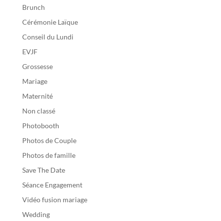
Brunch
Cérémonie Laïque
Conseil du Lundi
EVJF
Grossesse
Mariage
Maternité
Non classé
Photobooth
Photos de Couple
Photos de famille
Save The Date
Séance Engagement
Vidéo fusion mariage
Wedding