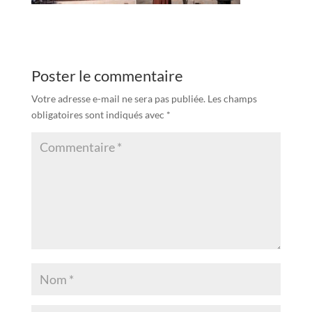
Poster le commentaire
Votre adresse e-mail ne sera pas publiée.
Les champs
obligatoires sont indiqués avec
*