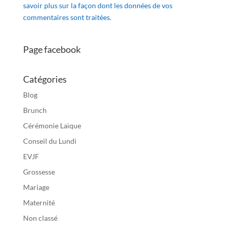
savoir plus sur la façon dont les données de vos
commentaires sont traitées
.
Page facebook
Catégories
Blog
Brunch
Cérémonie Laïque
Conseil du Lundi
EVJF
Grossesse
Mariage
Maternité
Non classé