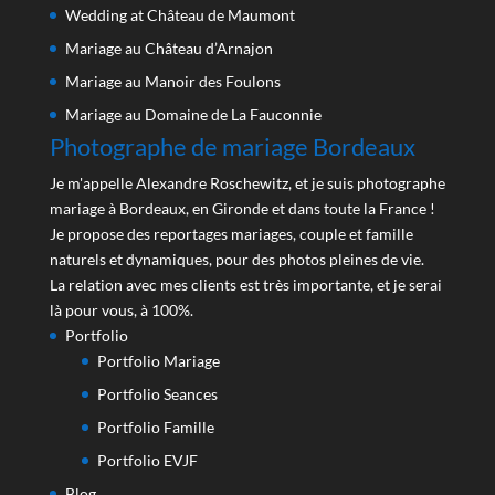
Wedding at Château de Maumont
Mariage au Château d’Arnajon
Mariage au Manoir des Foulons
Mariage au Domaine de La Fauconnie
Photographe de mariage Bordeaux
Je m'appelle Alexandre Roschewitz, et je suis photographe
mariage à Bordeaux, en Gironde et dans toute la France !
Je propose des reportages mariages, couple et famille
naturels et dynamiques, pour des photos pleines de vie.
La relation avec mes clients est très importante, et je serai
là pour vous, à 100%.
Portfolio
Portfolio Mariage
Portfolio Seances
Portfolio Famille
Portfolio EVJF
Blog