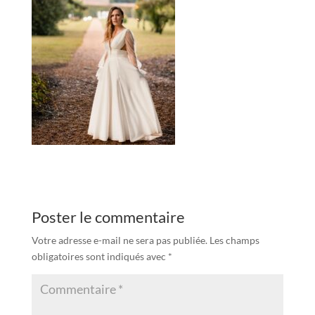
Poster le commentaire
Votre adresse e-mail ne sera pas publiée.
Les champs
obligatoires sont indiqués avec
*