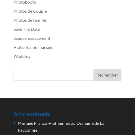
Photobooth
Photos de Couple
Photos de famille
Save The Date
Séance Engagement
Vidéo fusion mariage
Wedding
Articles récents
Mariage Franco-Vietnamien au Domaine de La
Fauconnie