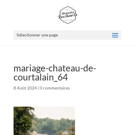
Sélectionner une page
mariage-chateau-de-
courtalain_64
8 Août 2024
|
0 commentaires