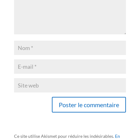
Ce site utilise Akismet pour réduire les indésirables.
En