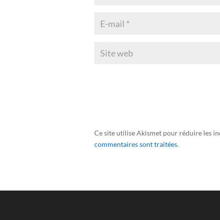
Ce site utilise Akismet pour réduire les i
commentaires sont traitées
.