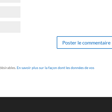
ndésirables.
En savoir plus sur la façon dont les données de vos