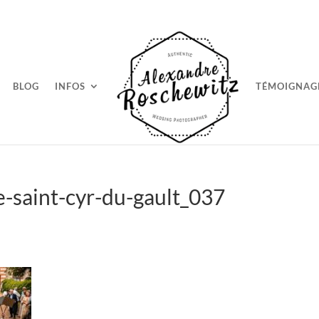
BLOG
INFOS
TÉMOIGNAG
-saint-cyr-du-gault_037