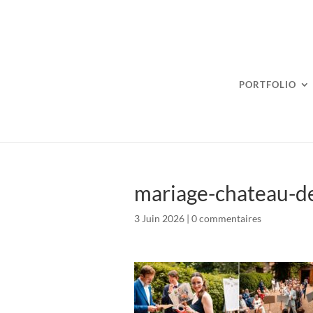
PORTFOLIO
mariage-chateau-de
3 Juin 2026
|
0 commentaires