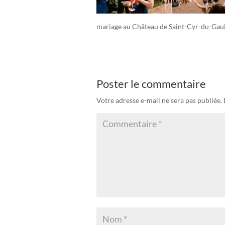
mariage au Château de Saint-Cyr-du-Gau
Poster le commentaire
Votre adresse e-mail ne sera pas publiée.