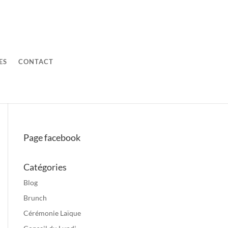
ES
CONTACT
Page facebook
Catégories
Blog
Brunch
Cérémonie Laïque