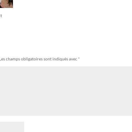
lt
Les champs obligatoires sont indiqués avec
*