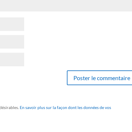
ndésirables.
En savoir plus sur la façon dont les données de vos