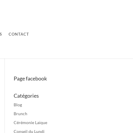
S
CONTACT
Page facebook
Catégories
Blog
Brunch
Cérémonie Laïque
Conseil du Lundi