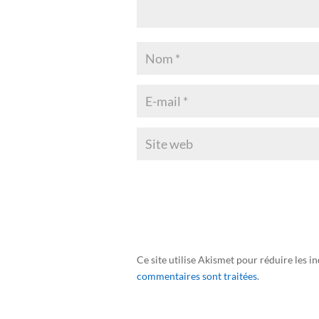
Ce site utilise Akismet pour réduire les i
commentaires sont traitées
.