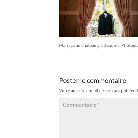
Mariage au château grattequina. Photogr
Poster le commentaire
Votre adresse e-mail ne sera pas publiée.