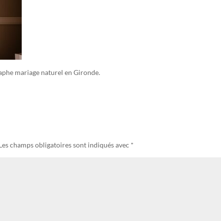
aphe mariage naturel en Gironde.
Les champs obligatoires sont indiqués avec
*