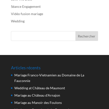
Séance Engagement
Vidéo fusion mariage
Wedding
Articles récents
Mariage Franco-Vietnamien au Domaine de La
Fauconnie
Wedding at Château de Maumont
Mariage au Château d’Arnajon
Mariage au Manoir des Foulons