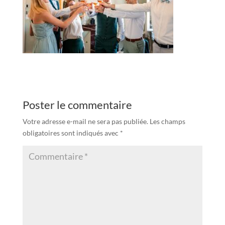
Poster le commentaire
Votre adresse e-mail ne sera pas publiée.
Les champs
obligatoires sont indiqués avec
*