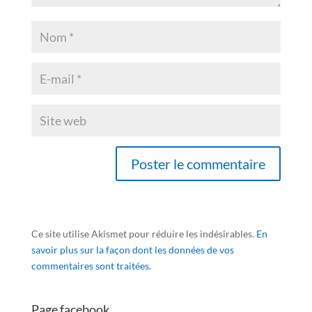
Ce site utilise Akismet pour réduire les indésirables.
En
savoir plus sur la façon dont les données de vos
commentaires sont traitées
.
Page facebook