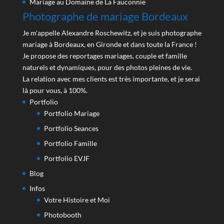
Mariage au Domaine de La Fauconnie
Photographe de mariage Bordeaux
Je m'appelle Alexandre Roschewitz, et je suis photographe
mariage à Bordeaux, en Gironde et dans toute la France !
Je propose des reportages mariages, couple et famille
naturels et dynamiques, pour des photos pleines de vie.
La relation avec mes clients est très importante, et je serai
là pour vous, à 100%.
Portfolio
Portfolio Mariage
Portfolio Seances
Portfolio Famille
Portfolio EVJF
Blog
Infos
Votre Histoire et Moi
Photobooth