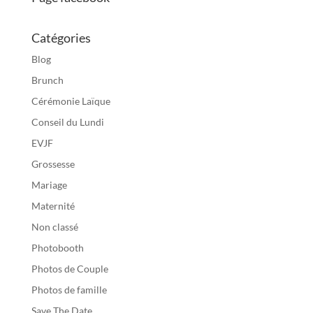
Catégories
Blog
Brunch
Cérémonie Laïque
Conseil du Lundi
EVJF
Grossesse
Mariage
Maternité
Non classé
Photobooth
Photos de Couple
Photos de famille
Save The Date