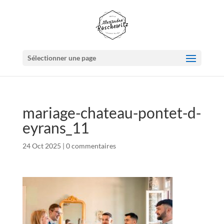
Sélectionner une page
mariage-chateau-pontet-d-
eyrans_11
24 Oct 2025
|
0 commentaires