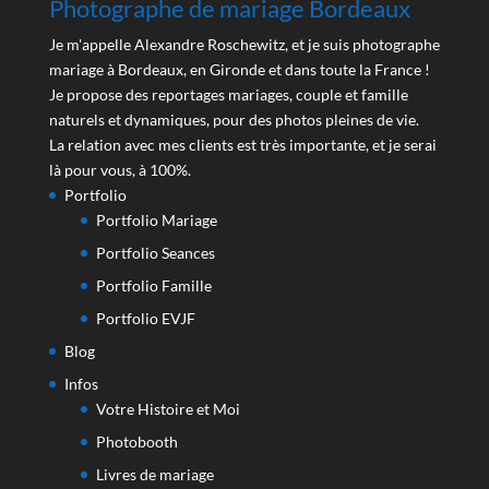
Photographe de mariage Bordeaux
Je m'appelle Alexandre Roschewitz, et je suis photographe
mariage à Bordeaux, en Gironde et dans toute la France !
Je propose des reportages mariages, couple et famille
naturels et dynamiques, pour des photos pleines de vie.
La relation avec mes clients est très importante, et je serai
là pour vous, à 100%.
Portfolio
Portfolio Mariage
Portfolio Seances
Portfolio Famille
Portfolio EVJF
Blog
Infos
Votre Histoire et Moi
Photobooth
Livres de mariage