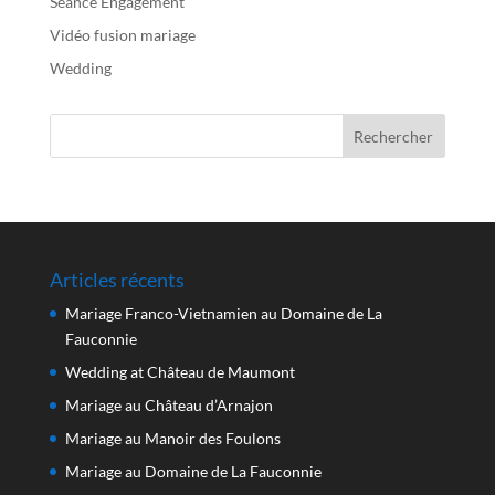
Séance Engagement
Vidéo fusion mariage
Wedding
Articles récents
Mariage Franco-Vietnamien au Domaine de La
Fauconnie
Wedding at Château de Maumont
Mariage au Château d’Arnajon
Mariage au Manoir des Foulons
Mariage au Domaine de La Fauconnie