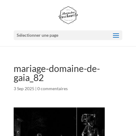
Sélectionner une page
mariage-domaine-de-
gaia_82
3 Sep 2025
|
0 commentaires