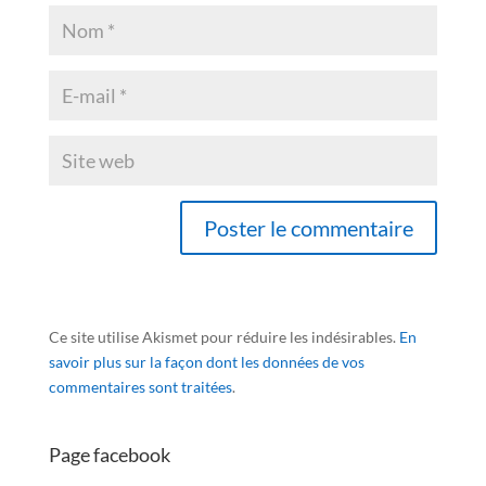
Ce site utilise Akismet pour réduire les indésirables.
En
savoir plus sur la façon dont les données de vos
commentaires sont traitées
.
Page facebook