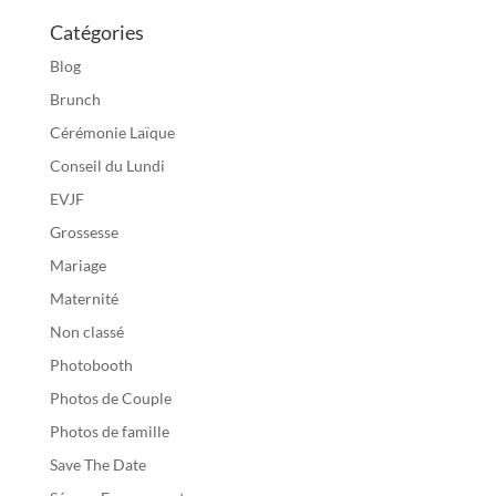
Catégories
Blog
Brunch
Cérémonie Laïque
Conseil du Lundi
EVJF
Grossesse
Mariage
Maternité
Non classé
Photobooth
Photos de Couple
Photos de famille
Save The Date