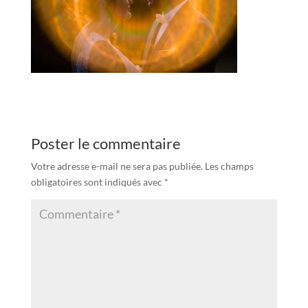
Poster le commentaire
Votre adresse e-mail ne sera pas publiée.
Les champs
obligatoires sont indiqués avec
*