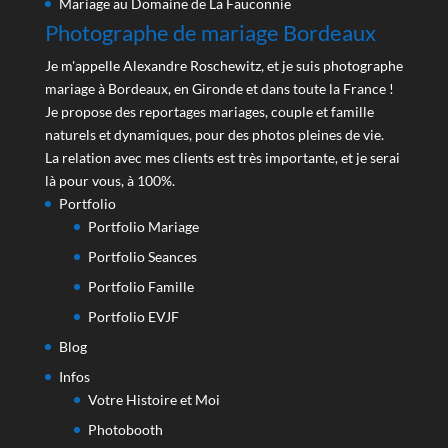
Mariage au Domaine de La Fauconnie
Photographe de mariage Bordeaux
Je m'appelle Alexandre Roschewitz, et je suis photographe
mariage à Bordeaux, en Gironde et dans toute la France !
Je propose des reportages mariages, couple et famille
naturels et dynamiques, pour des photos pleines de vie.
La relation avec mes clients est très importante, et je serai
là pour vous, à 100%.
Portfolio
Portfolio Mariage
Portfolio Seances
Portfolio Famille
Portfolio EVJF
Blog
Infos
Votre Histoire et Moi
Photobooth