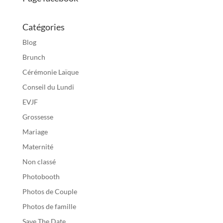
Catégories
Blog
Brunch
Cérémonie Laïque
Conseil du Lundi
EVJF
Grossesse
Mariage
Maternité
Non classé
Photobooth
Photos de Couple
Photos de famille
Save The Date