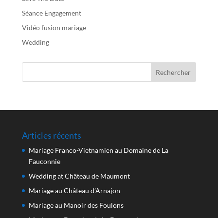
Séance Engagement
Vidéo fusion mariage
Wedding
Articles récents
Mariage Franco-Vietnamien au Domaine de La
Fauconnie
Wedding at Château de Maumont
Mariage au Château d’Arnajon
Mariage au Manoir des Foulons