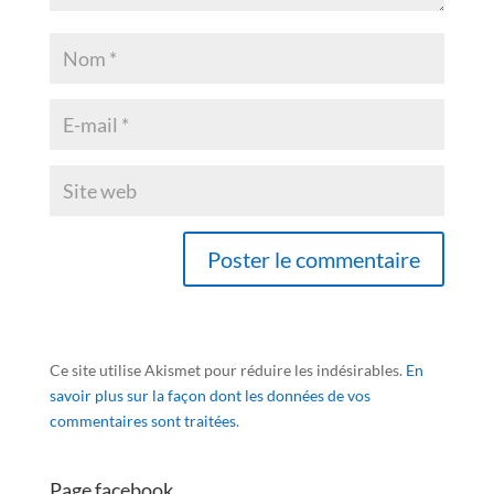
Ce site utilise Akismet pour réduire les indésirables.
En
savoir plus sur la façon dont les données de vos
commentaires sont traitées
.
Page facebook