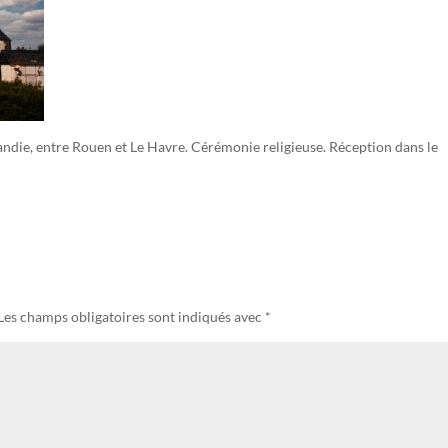
die, entre Rouen et Le Havre. Cérémonie religieuse. Réception dans le
Les champs obligatoires sont indiqués avec
*