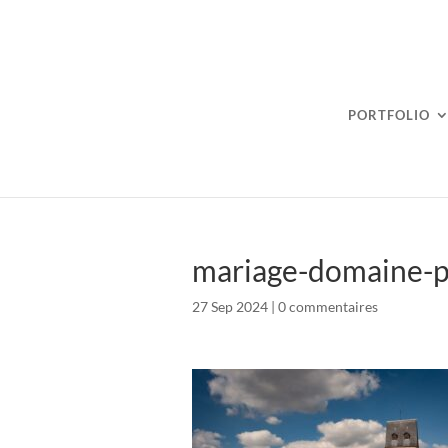
PORTFOLIO
mariage-domaine-p
27 Sep 2024
|
0 commentaires