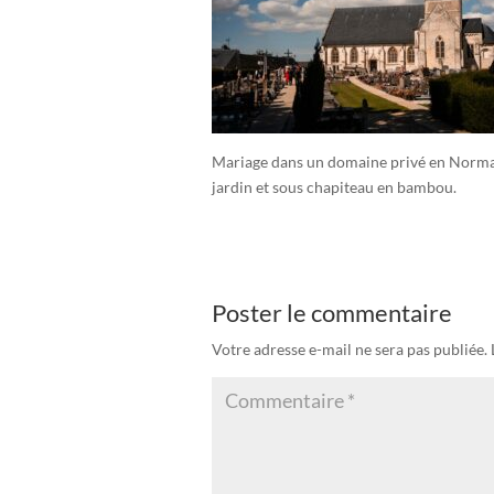
Mariage dans un domaine privé en Norman
jardin et sous chapiteau en bambou.
Poster le commentaire
Votre adresse e-mail ne sera pas publiée.