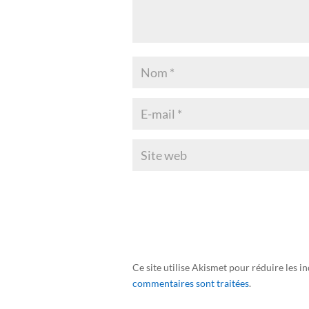
Ce site utilise Akismet pour réduire les i
commentaires sont traitées
.