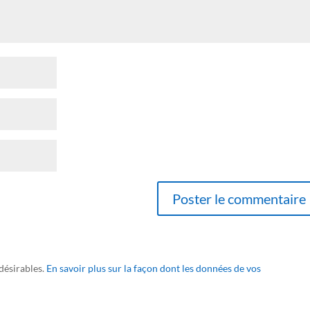
ndésirables.
En savoir plus sur la façon dont les données de vos