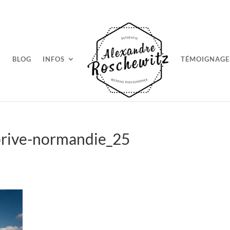
BLOG
INFOS
TÉMOIGNAGE
rive-normandie_25