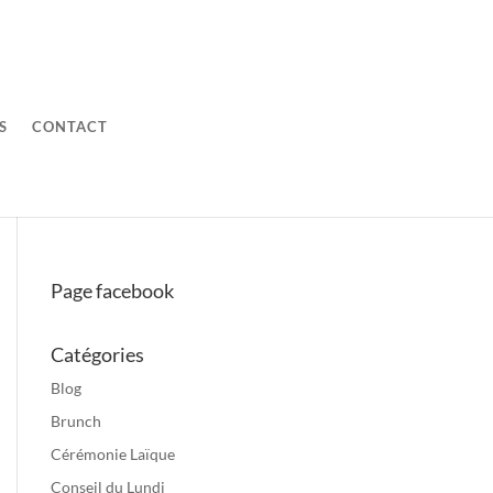
S
CONTACT
Page facebook
Catégories
Blog
Brunch
Cérémonie Laïque
Conseil du Lundi