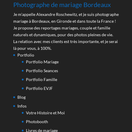
Photographe de mariage Bordeaux
Je m'appelle Alexandre Roschewitz, et je suis photographe
mariage à Bordeaux, en Gironde et dans toute la France !
Je propose des reportages mariages, couple et famille
naturels et dynamiques, pour des photos pleines de vie.
La relation avec mes clients est très importante, et je serai
là pour vous, à 100%.
Portfolio
Portfolio Mariage
Portfolio Seances
Portfolio Famille
Portfolio EVJF
Blog
Infos
Votre Histoire et Moi
Photobooth
Livres de mariage