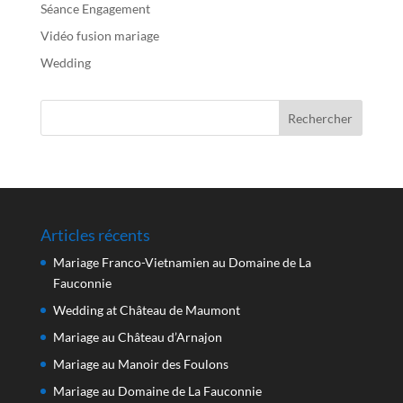
Séance Engagement
Vidéo fusion mariage
Wedding
Articles récents
Mariage Franco-Vietnamien au Domaine de La
Fauconnie
Wedding at Château de Maumont
Mariage au Château d’Arnajon
Mariage au Manoir des Foulons
Mariage au Domaine de La Fauconnie