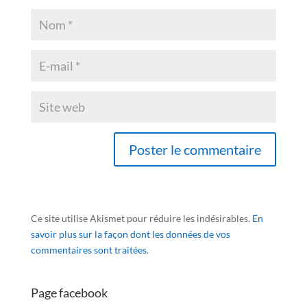
Ce site utilise Akismet pour réduire les indésirables.
En
savoir plus sur la façon dont les données de vos
commentaires sont traitées
.
Page facebook