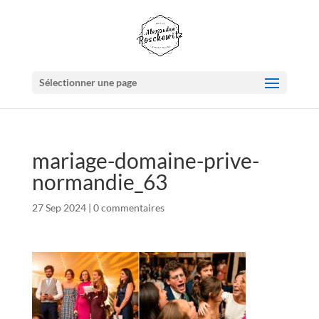
Sélectionner une page
mariage-domaine-prive-
normandie_63
27 Sep 2024
|
0 commentaires