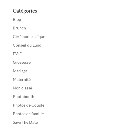
Catégories
Blog
Brunch
Cérémonie Laïque
Conseil du Lundi
EVJF
Grossesse
Mariage
Maternité
Non classé
Photobooth
Photos de Couple
Photos de famille
Save The Date