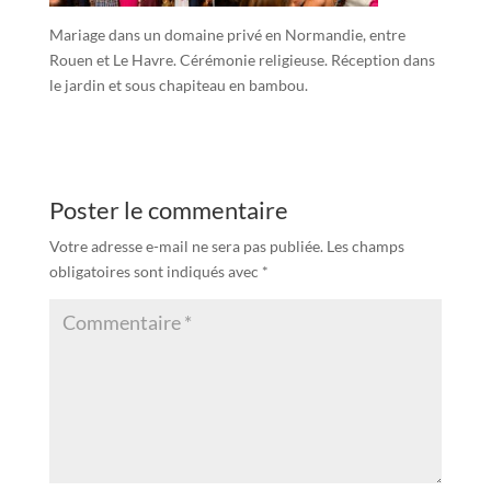
Mariage dans un domaine privé en Normandie, entre
Rouen et Le Havre. Cérémonie religieuse. Réception dans
le jardin et sous chapiteau en bambou.
Poster le commentaire
Votre adresse e-mail ne sera pas publiée.
Les champs
obligatoires sont indiqués avec
*