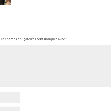
Les champs obligatoires sont indiqués avec
*