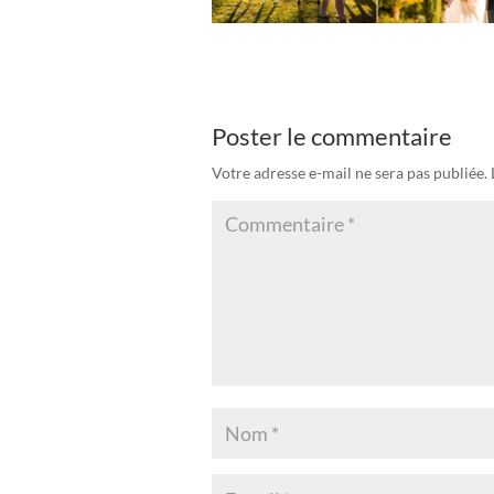
Poster le commentaire
Votre adresse e-mail ne sera pas publiée.