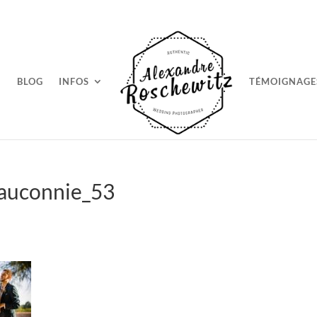
BLOG
INFOS
TÉMOIGNAGE
auconnie_53