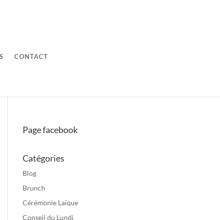
S
CONTACT
Page facebook
Catégories
Blog
Brunch
Cérémonie Laïque
Conseil du Lundi