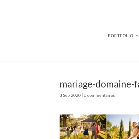
PORTFOLIO
mariage-domaine-f
3 Sep 2020
|
0 commentaires