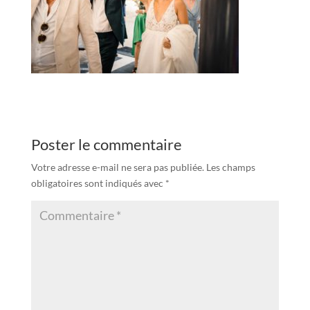
Poster le commentaire
Votre adresse e-mail ne sera pas publiée.
Les champs
obligatoires sont indiqués avec
*