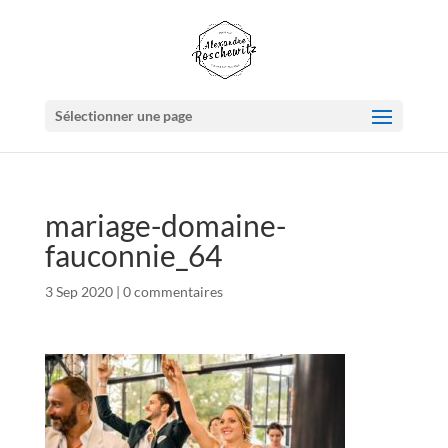
Sélectionner une page
mariage-domaine-
fauconnie_64
3 Sep 2020
|
0 commentaires