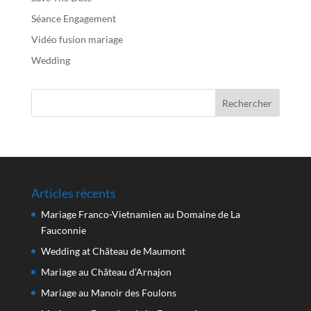
Séance Engagement
Vidéo fusion mariage
Wedding
Articles récents
Mariage Franco-Vietnamien au Domaine de La
Fauconnie
Wedding at Château de Maumont
Mariage au Château d’Arnajon
Mariage au Manoir des Foulons