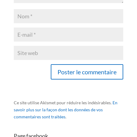
Ce site utilise Akismet pour réduire les indésirables.
En
savoir plus sur la façon dont les données de vos
commentaires sont traitées
.
Page facebook