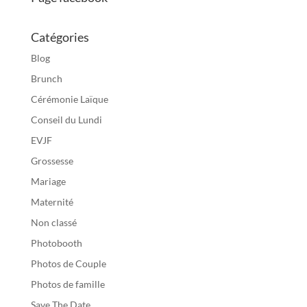
Catégories
Blog
Brunch
Cérémonie Laïque
Conseil du Lundi
EVJF
Grossesse
Mariage
Maternité
Non classé
Photobooth
Photos de Couple
Photos de famille
Save The Date