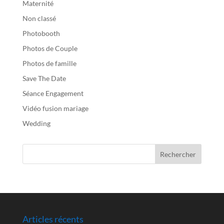
Maternité
Non classé
Photobooth
Photos de Couple
Photos de famille
Save The Date
Séance Engagement
Vidéo fusion mariage
Wedding
Articles récents