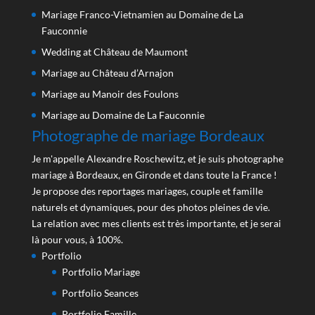
Mariage Franco-Vietnamien au Domaine de La
Fauconnie
Wedding at Château de Maumont
Mariage au Château d’Arnajon
Mariage au Manoir des Foulons
Mariage au Domaine de La Fauconnie
Photographe de mariage Bordeaux
Je m'appelle Alexandre Roschewitz, et je suis photographe
mariage à Bordeaux, en Gironde et dans toute la France !
Je propose des reportages mariages, couple et famille
naturels et dynamiques, pour des photos pleines de vie.
La relation avec mes clients est très importante, et je serai
là pour vous, à 100%.
Portfolio
Portfolio Mariage
Portfolio Seances
Portfolio Famille