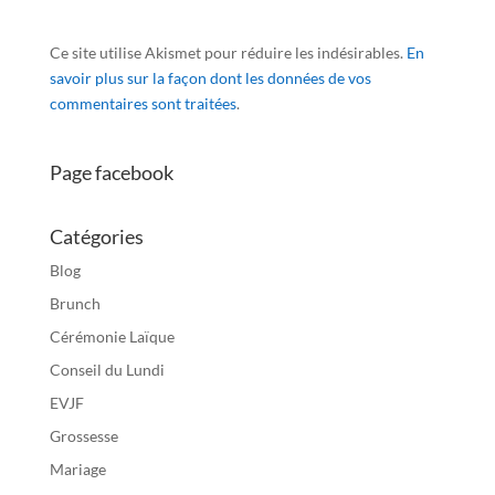
Ce site utilise Akismet pour réduire les indésirables.
En
savoir plus sur la façon dont les données de vos
commentaires sont traitées
.
Page facebook
Catégories
Blog
Brunch
Cérémonie Laïque
Conseil du Lundi
EVJF
Grossesse
Mariage