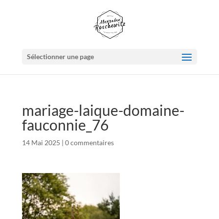
Sélectionner une page
mariage-laique-domaine-
fauconnie_76
14 Mai 2025
|
0 commentaires