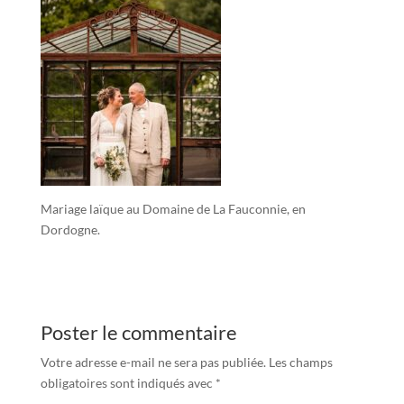
Mariage laïque au Domaine de La Fauconnie, en
Dordogne.
Poster le commentaire
Votre adresse e-mail ne sera pas publiée.
Les champs
obligatoires sont indiqués avec
*