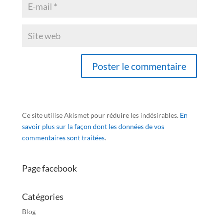
Ce site utilise Akismet pour réduire les indésirables.
En
savoir plus sur la façon dont les données de vos
commentaires sont traitées
.
Page facebook
Catégories
Blog