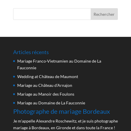
Articles récents
Mariage Franco-Vietnamien au Domaine de La
Fauconnie
Wedding at Château de Maumont
Mariage au Château d’Arnajon
Mariage au Manoir des Foulons
Mariage au Domaine de La Fauconnie
Photographe de mariage Bordeaux
Je m'appelle Alexandre Roschewitz, et je suis photographe
mariage à Bordeaux, en Gironde et dans toute la France !