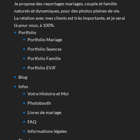
Je propose des reportages mariages, couple et famille
naturels et dynamiques, pour des photos pleines de vie.
La relation avec mes clients est très importante, et je serai
là pour vous, à 100%.
Portfolio
Portfolio Mariage
Portfolio Seances
Portfolio Famille
Portfolio EVJF
Blog
Infos
Votre Histoire et Moi
Photobooth
Livres de mariage
FAQ
Informations légales