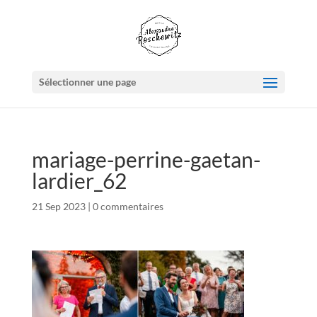
Sélectionner une page
mariage-perrine-gaetan-
lardier_62
21 Sep 2023
|
0 commentaires