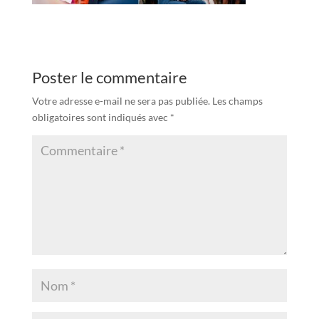
Poster le commentaire
Votre adresse e-mail ne sera pas publiée.
Les champs
obligatoires sont indiqués avec
*