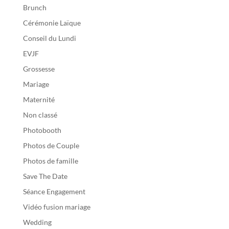
Brunch
Cérémonie Laïque
Conseil du Lundi
EVJF
Grossesse
Mariage
Maternité
Non classé
Photobooth
Photos de Couple
Photos de famille
Save The Date
Séance Engagement
Vidéo fusion mariage
Wedding