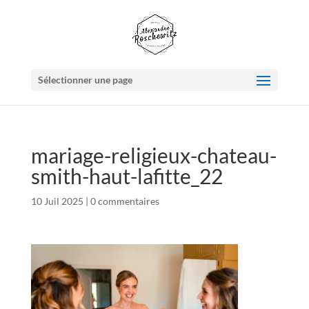
Sélectionner une page
mariage-religieux-chateau-
smith-haut-lafitte_22
10 Juil 2025
|
0 commentaires