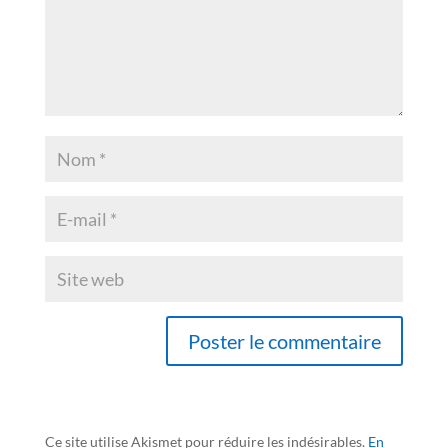
Ce site utilise Akismet pour réduire les indésirables.
En