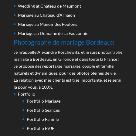
Wedding at Château de Maumont
Mariage au Château d’Arnajon
Mariage au Manoir des Foulons
Mariage au Domaine de La Fauconnie
Photographe de mariage Bordeaux
Je m'appelle Alexandre Roschewitz, et je suis photographe
mariage à Bordeaux, en Gironde et dans toute la France !
Je propose des reportages mariages, couple et famille
naturels et dynamiques, pour des photos pleines de vie.
La relation avec mes clients est très importante, et je serai
là pour vous, à 100%.
Portfolio
Portfolio Mariage
Portfolio Seances
Portfolio Famille
Portfolio EVJF