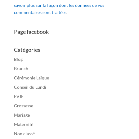
savoir plus sur la façon dont les données de vos
commentaires sont traitées
.
Page facebook
Catégories
Blog
Brunch
Cérémonie Laïque
Conseil du Lundi
EVJF
Grossesse
Mariage
Maternité
Non classé