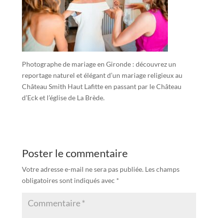
Photographe de mariage en Gironde : découvrez un
reportage naturel et élégant d’un mariage religieux au
Château Smith Haut Lafitte en passant par le Château
d’Eck et l’église de La Brède.
Poster le commentaire
Votre adresse e-mail ne sera pas publiée.
Les champs
obligatoires sont indiqués avec
*