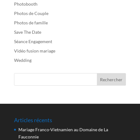
Photobooth
Photos de Couple
Photos de famille
Save The Date
Séance Engagement
Vidéo fusion mariage
Wedding
Articles récents
Mariage Franco-Vietnamien au Domaine de La
Fauconnie