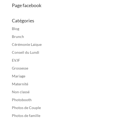
Page facebook
Catégories
Blog
Brunch
Cérémonie Laïque
Conseil du Lundi
EVJF
Grossesse
Mariage
Maternité
Non classé
Photobooth
Photos de Couple
Photos de famille