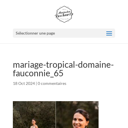
Sélectionner une page
mariage-tropical-domaine-
fauconnie_65
18 Oct 2024
|
0 commentaires