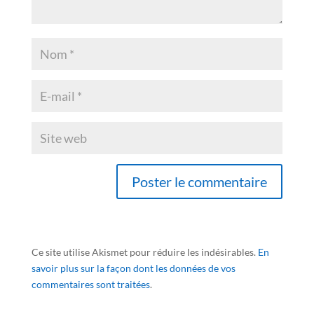
Ce site utilise Akismet pour réduire les indésirables.
En
savoir plus sur la façon dont les données de vos
commentaires sont traitées
.