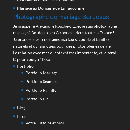
Mariage au Domaine de La Fauconnie
Photographe de mariage Bordeaux
Je m'appelle Alexandre Roschewitz, et je suis photographe
mariage à Bordeaux, en Gironde et dans toute la France !
Je propose des reportages mariages, couple et famille
naturels et dynamiques, pour des photos pleines de vie.
La relation avec mes clients est très importante, et je serai
là pour vous, à 100%.
Portfolio
Portfolio Mariage
Portfolio Seances
Portfolio Famille
Portfolio EVJF
Blog
Infos
Votre Histoire et Moi