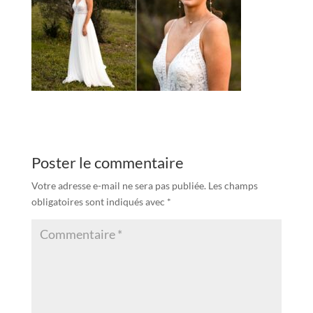
Poster le commentaire
Votre adresse e-mail ne sera pas publiée.
Les champs
obligatoires sont indiqués avec
*