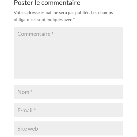
Poster le commentaire
Votre adresse e-mail ne sera pas publiée.
Les champs
obligatoires sont indiqués avec
*