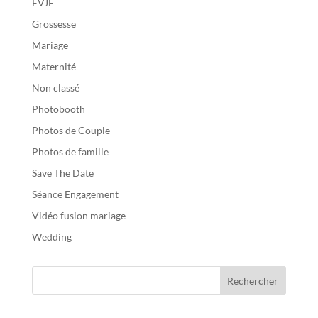
EVJF
Grossesse
Mariage
Maternité
Non classé
Photobooth
Photos de Couple
Photos de famille
Save The Date
Séance Engagement
Vidéo fusion mariage
Wedding