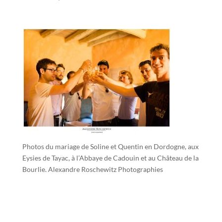
Photos du mariage de Soline et Quentin en Dordogne, aux
Eysies de Tayac, à l’Abbaye de Cadouin et au Château de la
Bourlie. Alexandre Roschewitz Photographies