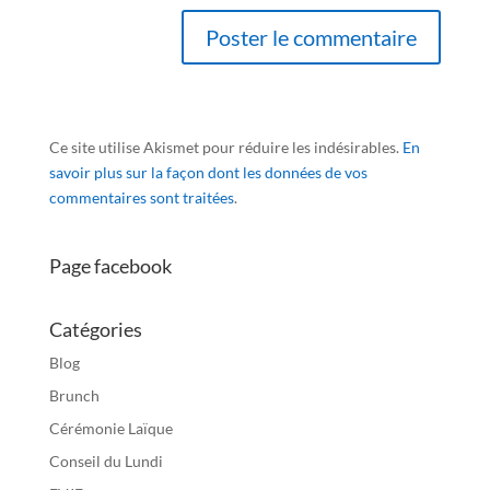
Ce site utilise Akismet pour réduire les indésirables.
En
savoir plus sur la façon dont les données de vos
commentaires sont traitées
.
Page facebook
Catégories
Blog
Brunch
Cérémonie Laïque
Conseil du Lundi