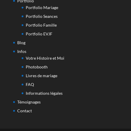
Portfolio
Portfolio Mariage
Portfolio Seances
Portfolio Famille
Portfolio EVJF
Blog
Infos
Votre Histoire et Moi
Photobooth
Livres de mariage
FAQ
Informations légales
Témoignages
Contact