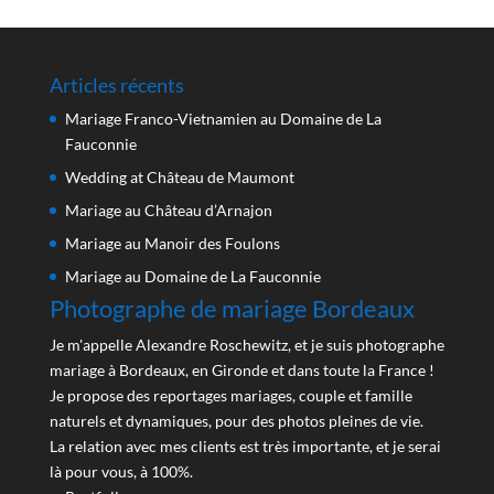
Articles récents
Mariage Franco-Vietnamien au Domaine de La
Fauconnie
Wedding at Château de Maumont
Mariage au Château d’Arnajon
Mariage au Manoir des Foulons
Mariage au Domaine de La Fauconnie
Photographe de mariage Bordeaux
Je m'appelle Alexandre Roschewitz, et je suis photographe
mariage à Bordeaux, en Gironde et dans toute la France !
Je propose des reportages mariages, couple et famille
naturels et dynamiques, pour des photos pleines de vie.
La relation avec mes clients est très importante, et je serai
là pour vous, à 100%.