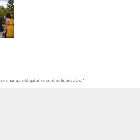
Les champs obligatoires sont indiqués avec
*