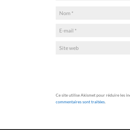
Ce site utilise Akismet pour réduire les i
commentaires sont traitées
.