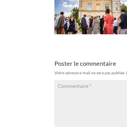
Poster le commentaire
Votre adresse e-mail ne sera pas publiée.