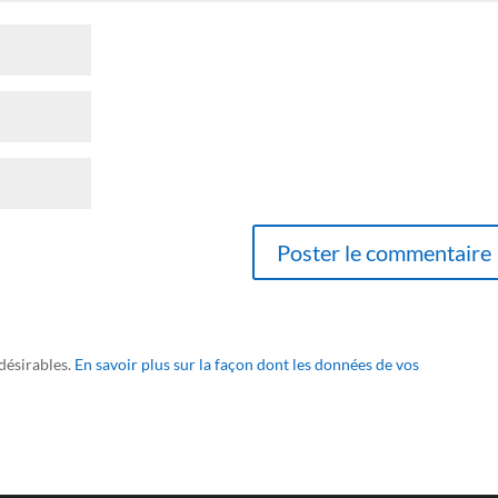
ndésirables.
En savoir plus sur la façon dont les données de vos