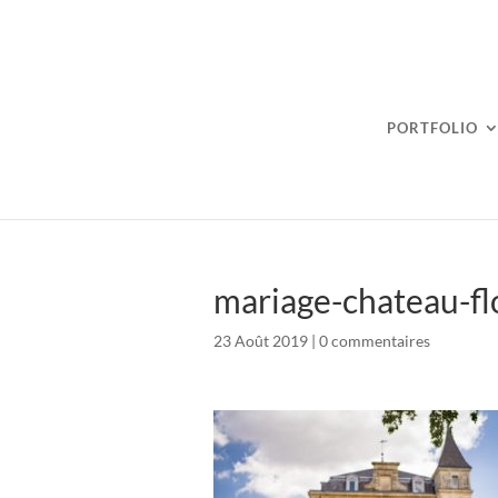
PORTFOLIO
mariage-chateau-fl
23 Août 2019
|
0 commentaires