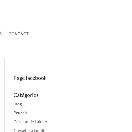
S
CONTACT
Page facebook
Catégories
Blog
Brunch
Cérémonie Laïque
Conseil du Lundi