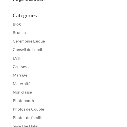
Catégories
Blog
Brunch
Cérémonie Laïque
Conseil du Lundi
EVJF
Grossesse
Mariage
Maternité
Non classé
Photobooth
Photos de Couple
Photos de famille
Save The Date