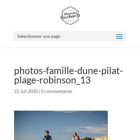
Sélectionner une page
photos-famille-dune-pilat-
plage-robinson_13
22 Juil 2020
|
0 commentaires