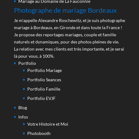
Mariage au Domaine de La Fauconnie
Photographe de mariage Bordeaux
Je m'appelle Alexandre Roschewitz, et je suis photographe
mariage à Bordeaux, en Gironde et dans toute la France !
Je propose des reportages mariages, couple et famille
naturels et dynamiques, pour des photos pleines de vie.
La relation avec mes clients est très importante, et je serai
là pour vous, à 100%.
Portfolio
Portfolio Mariage
Portfolio Seances
Portfolio Famille
Portfolio EVJF
Blog
Infos
Votre Histoire et Moi
Photobooth