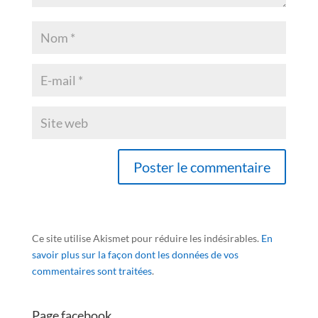
Ce site utilise Akismet pour réduire les indésirables.
En
savoir plus sur la façon dont les données de vos
commentaires sont traitées
.
Page facebook