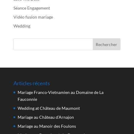
Séance Engagement
Vidéo fusion mariage
Wedding
Articles récents
Mariage Franco-Vietnamien au Domaine de La
Fauconnie
Wedding at Château de Maumont
Mariage au Château d’Arnajon
Mariage au Manoir des Foulons