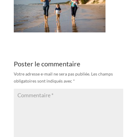
Poster le commentaire
Votre adresse e-mail ne sera pas publiée.
Les champs
obligatoires sont indiqués avec
*