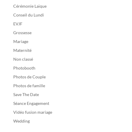
Cérémonie Laïque
Conseil du Lundi
EVJF
Grossesse
Mariage
Maternité
Non classé
Photobooth
Photos de Couple
Photos de famille
Save The Date
Séance Engagement
Vidéo fusion mariage
Wedding