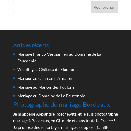
Articles récents
Mariage Franco-Vietnamien au Domaine de La
Fauconnie
Wedding at Château de Maumont
Mariage au Château d’Arnajon
Mariage au Manoir des Foulons
Mariage au Domaine de La Fauconnie
Photographe de mariage Bordeaux
Je m'appelle Alexandre Roschewitz, et je suis photographe
mariage à Bordeaux, en Gironde et dans toute la France !
Je propose des reportages mariages, couple et famille