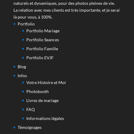
naturels et dynamiques, pour des photos pleines de vie.
La relation avec mes clients est très importante, et je serai
là pour vous, à 100%.
Portfolio
Portfolio Mariage
Portfolio Seances
Portfolio Famille
Portfolio EVJF
Blog
Infos
Votre Histoire et Moi
Photobooth
Livres de mariage
FAQ
Informations légales
Témoignages