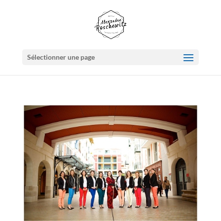
Sélectionner une page