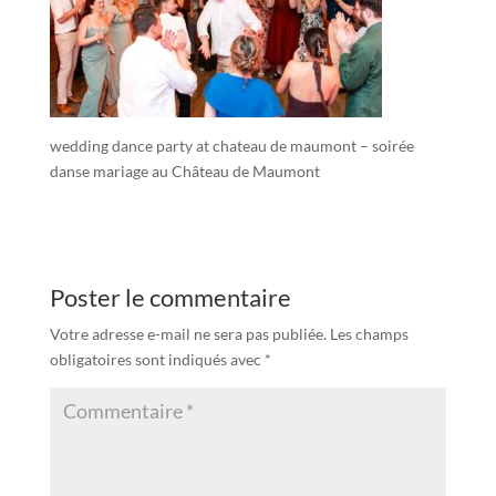
wedding dance party at chateau de maumont – soirée
danse mariage au Château de Maumont
Poster le commentaire
Votre adresse e-mail ne sera pas publiée.
Les champs
obligatoires sont indiqués avec
*