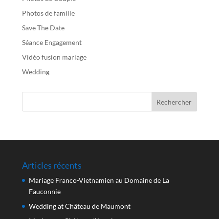
Photos de famille
Save The Date
Séance Engagement
Vidéo fusion mariage
Wedding
Articles récents
Mariage Franco-Vietnamien au Domaine de La
Fauconnie
Wedding at Château de Maumont