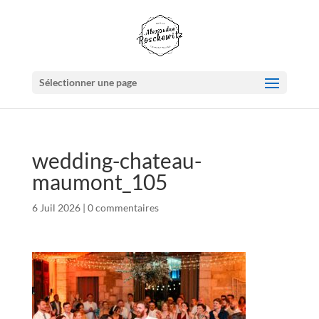
Sélectionner une page
wedding-chateau-
maumont_105
6 Juil 2026
|
0 commentaires