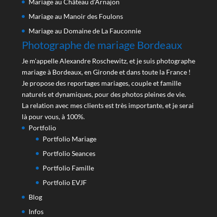
Mariage au Château d’Arnajon
Mariage au Manoir des Foulons
Mariage au Domaine de La Fauconnie
Photographe de mariage Bordeaux
Je m'appelle Alexandre Roschewitz, et je suis photographe
mariage à Bordeaux, en Gironde et dans toute la France !
Je propose des reportages mariages, couple et famille
naturels et dynamiques, pour des photos pleines de vie.
La relation avec mes clients est très importante, et je serai
là pour vous, à 100%.
Portfolio
Portfolio Mariage
Portfolio Seances
Portfolio Famille
Portfolio EVJF
Blog
Infos