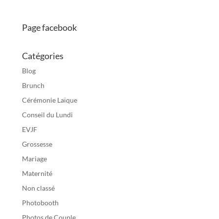
Page facebook
Catégories
Blog
Brunch
Cérémonie Laïque
Conseil du Lundi
EVJF
Grossesse
Mariage
Maternité
Non classé
Photobooth
Photos de Couple