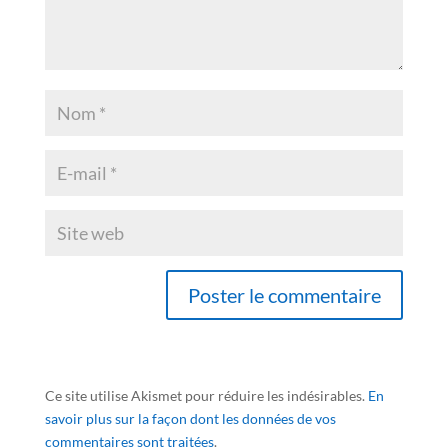
Ce site utilise Akismet pour réduire les indésirables.
En
savoir plus sur la façon dont les données de vos
commentaires sont traitées
.