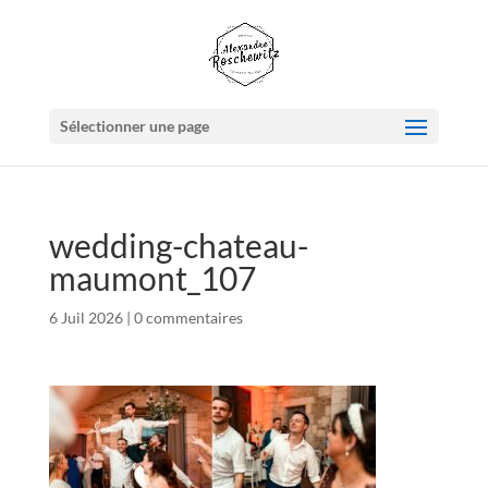
Sélectionner une page
wedding-chateau-
maumont_107
6 Juil 2026
|
0 commentaires