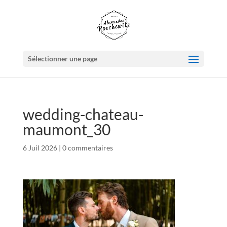
Sélectionner une page
wedding-chateau-
maumont_30
6 Juil 2026
|
0 commentaires