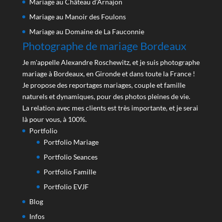
Mariage au Château d’Arnajon
Mariage au Manoir des Foulons
Mariage au Domaine de La Fauconnie
Photographe de mariage Bordeaux
Je m'appelle Alexandre Roschewitz, et je suis photographe
mariage à Bordeaux, en Gironde et dans toute la France !
Je propose des reportages mariages, couple et famille
naturels et dynamiques, pour des photos pleines de vie.
La relation avec mes clients est très importante, et je serai
là pour vous, à 100%.
Portfolio
Portfolio Mariage
Portfolio Seances
Portfolio Famille
Portfolio EVJF
Blog
Infos