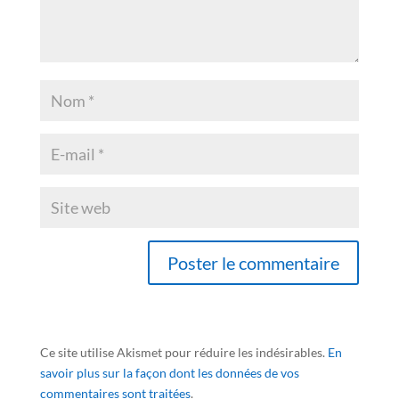
Ce site utilise Akismet pour réduire les indésirables.
En
savoir plus sur la façon dont les données de vos
commentaires sont traitées
.