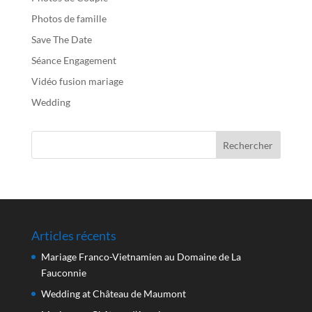
Photos de famille
Save The Date
Séance Engagement
Vidéo fusion mariage
Wedding
Articles récents
Mariage Franco-Vietnamien au Domaine de La
Fauconnie
Wedding at Château de Maumont