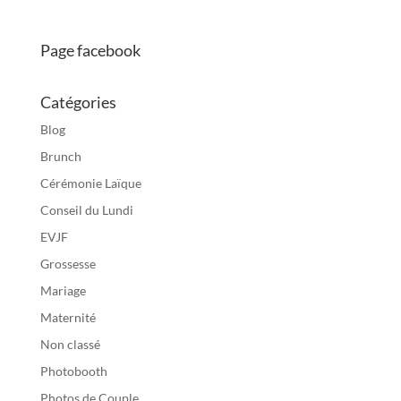
Page facebook
Catégories
Blog
Brunch
Cérémonie Laïque
Conseil du Lundi
EVJF
Grossesse
Mariage
Maternité
Non classé
Photobooth
Photos de Couple