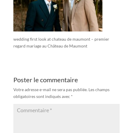
wedding first look at chateau de maumont – premier
regard mariage au Château de Maumont
Poster le commentaire
Votre adresse e-mail ne sera pas publiée.
Les champs
obligatoires sont indiqués avec
*