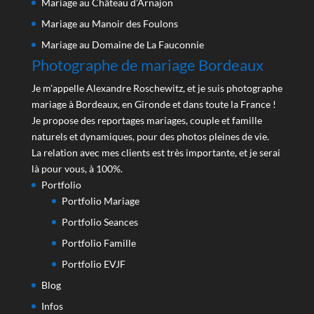
Mariage au Château d’Arnajon
Mariage au Manoir des Foulons
Mariage au Domaine de La Fauconnie
Photographe de mariage Bordeaux
Je m'appelle Alexandre Roschewitz, et je suis photographe
mariage à Bordeaux, en Gironde et dans toute la France !
Je propose des reportages mariages, couple et famille
naturels et dynamiques, pour des photos pleines de vie.
La relation avec mes clients est très importante, et je serai
là pour vous, à 100%.
Portfolio
Portfolio Mariage
Portfolio Seances
Portfolio Famille
Portfolio EVJF
Blog
Infos