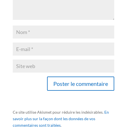
Ce site utilise Akismet pour réduire les indésirables.
En
savoir plus sur la façon dont les données de vos
commentaires sont traitées
.