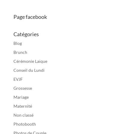
Page facebook
Catégories
Blog
Brunch
Cérémonie Laïque
Conseil du Lundi
EVJF
Grossesse
Mariage
Maternité
Non classé
Photobooth
Photos de Couple