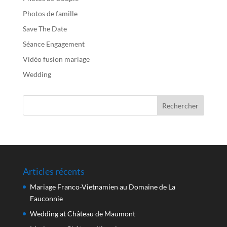
Photos de famille
Save The Date
Séance Engagement
Vidéo fusion mariage
Wedding
Articles récents
Mariage Franco-Vietnamien au Domaine de La
Fauconnie
Wedding at Château de Maumont