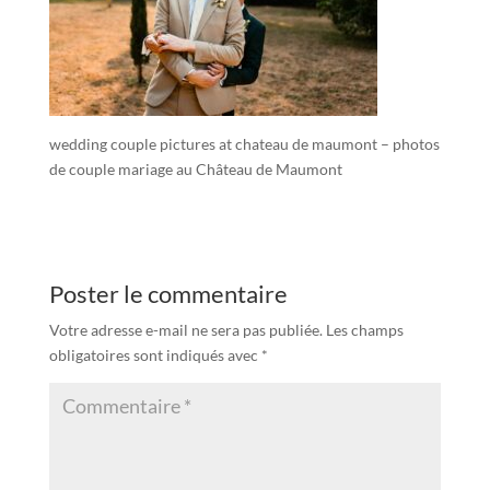
wedding couple pictures at chateau de maumont – photos
de couple mariage au Château de Maumont
Poster le commentaire
Votre adresse e-mail ne sera pas publiée.
Les champs
obligatoires sont indiqués avec
*