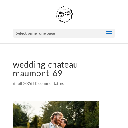
Sélectionner une page
wedding-chateau-
maumont_69
6 Juil 2026
|
0 commentaires