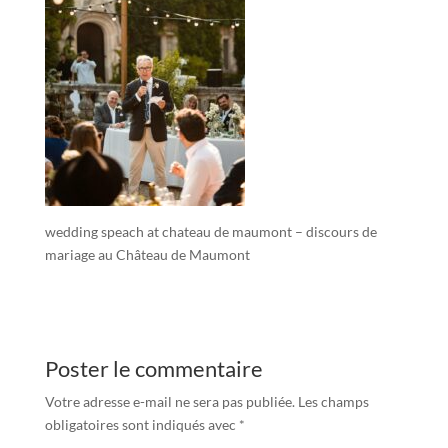
wedding speach at chateau de maumont – discours de
mariage au Château de Maumont
Poster le commentaire
Votre adresse e-mail ne sera pas publiée.
Les champs
obligatoires sont indiqués avec
*