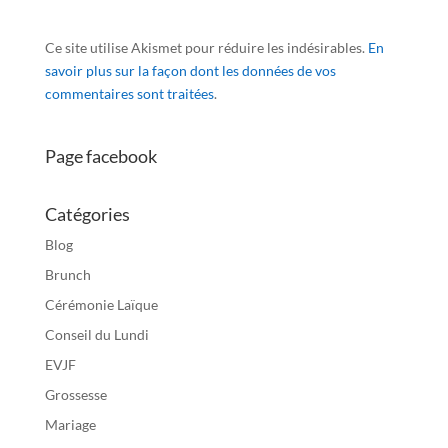
Ce site utilise Akismet pour réduire les indésirables.
En
savoir plus sur la façon dont les données de vos
commentaires sont traitées
.
Page facebook
Catégories
Blog
Brunch
Cérémonie Laïque
Conseil du Lundi
EVJF
Grossesse
Mariage