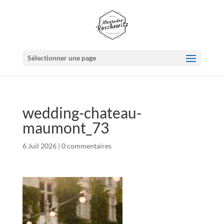
Sélectionner une page
wedding-chateau-
maumont_73
6 Juil 2026
|
0 commentaires