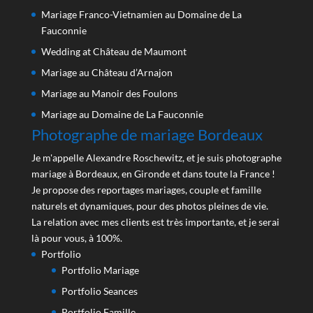
Mariage Franco-Vietnamien au Domaine de La
Fauconnie
Wedding at Château de Maumont
Mariage au Château d’Arnajon
Mariage au Manoir des Foulons
Mariage au Domaine de La Fauconnie
Photographe de mariage Bordeaux
Je m'appelle Alexandre Roschewitz, et je suis photographe
mariage à Bordeaux, en Gironde et dans toute la France !
Je propose des reportages mariages, couple et famille
naturels et dynamiques, pour des photos pleines de vie.
La relation avec mes clients est très importante, et je serai
là pour vous, à 100%.
Portfolio
Portfolio Mariage
Portfolio Seances
Portfolio Famille