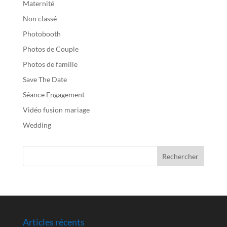
Maternité
Non classé
Photobooth
Photos de Couple
Photos de famille
Save The Date
Séance Engagement
Vidéo fusion mariage
Wedding
Articles récents