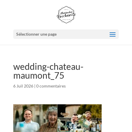
Sélectionner une page
wedding-chateau-
maumont_75
6 Juil 2026
|
0 commentaires