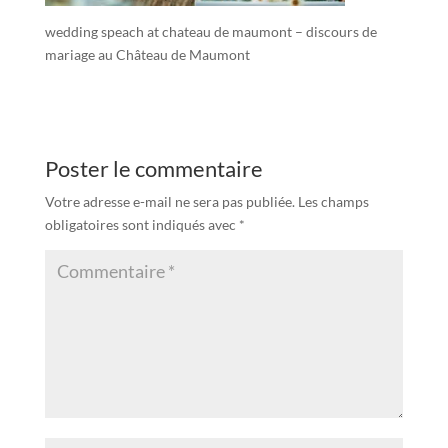
wedding speach at chateau de maumont – discours de
mariage au Château de Maumont
Poster le commentaire
Votre adresse e-mail ne sera pas publiée.
Les champs
obligatoires sont indiqués avec
*