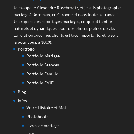
Je m'appelle Alexandre Roschewitz, et je suis photographe
mariage à Bordeaux, en Gironde et dans toute la France !
Je propose des reportages mariages, couple et famille
naturels et dynamiques, pour des photos pleines de vie.
La relation avec mes clients est très importante, et je serai
là pour vous, à 100%.
Portfolio
Portfolio Mariage
Portfolio Seances
Portfolio Famille
Portfolio EVJF
Blog
Infos
Votre Histoire et Moi
Photobooth
Livres de mariage