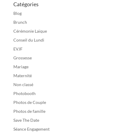
Catégories
Blog
Brunch
Cérémonie Laïque
Conseil du Lundi
EVJF
Grossesse
Mariage
Maternité
Non classé
Photobooth
Photos de Couple
Photos de famille
Save The Date
Séance Engagement