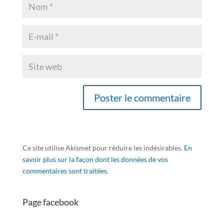
Ce site utilise Akismet pour réduire les indésirables.
En
savoir plus sur la façon dont les données de vos
commentaires sont traitées
.
Page facebook